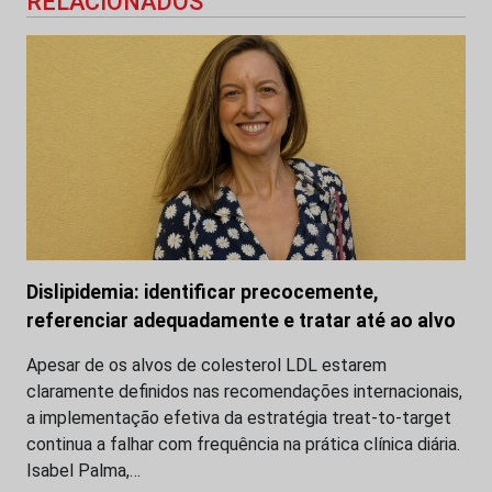
RELACIONADOS
Dislipidemia: identificar precocemente,
referenciar adequadamente e tratar até ao alvo
Apesar de os alvos de colesterol LDL estarem
claramente definidos nas recomendações internacionais,
a implementação efetiva da estratégia treat-to-target
continua a falhar com frequência na prática clínica diária.
Isabel Palma,…