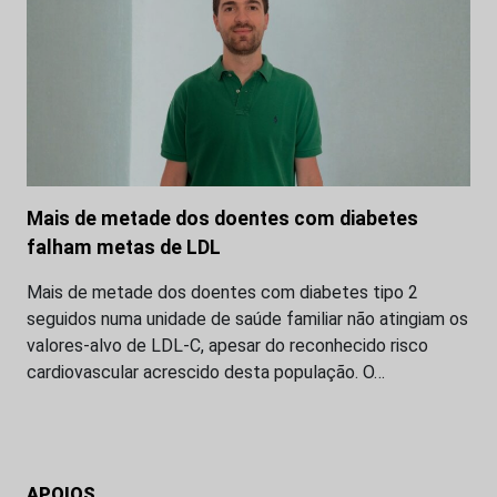
Mais de metade dos doentes com diabetes
falham metas de LDL
Mais de metade dos doentes com diabetes tipo 2
seguidos numa unidade de saúde familiar não atingiam os
valores-alvo de LDL-C, apesar do reconhecido risco
cardiovascular acrescido desta população. O…
APOIOS