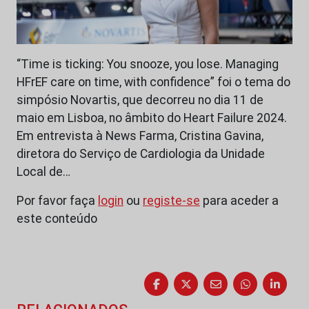
“Time is ticking: You snooze, you lose. Managing
HFrEF care on time, with confidence” foi o tema do
simpósio Novartis, que decorreu no dia 11 de
maio em Lisboa, no âmbito do Heart Failure 2024.
Em entrevista à News Farma, Cristina Gavina,
diretora do Serviço de Cardiologia da Unidade
Local de…
Por favor faça
login
ou
registe-se
para aceder a
este conteúdo