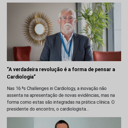
“A verdadeira revolução é a forma de pensar a
Cardiologia”
Nas 16.ªs Challenges in Cardiology, a inovação não
assenta na apresentação de novas evidências, mas na
forma como estas são integradas na prática clínica. O
presidente do encontro, o cardiologista…