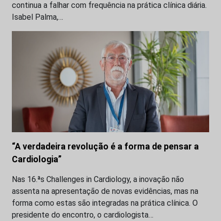
continua a falhar com frequência na prática clínica diária.
Isabel Palma,…
“A verdadeira revolução é a forma de pensar a
Cardiologia”
Nas 16.ªs Challenges in Cardiology, a inovação não
assenta na apresentação de novas evidências, mas na
forma como estas são integradas na prática clínica. O
presidente do encontro, o cardiologista…