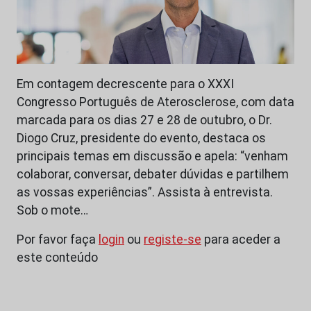
Em contagem decrescente para o XXXI
Congresso Português de Aterosclerose, com data
marcada para os dias 27 e 28 de outubro, o Dr.
Diogo Cruz, presidente do evento, destaca os
principais temas em discussão e apela: “venham
colaborar, conversar, debater dúvidas e partilhem
as vossas experiências”. Assista à entrevista.
Sob o mote…
Por favor faça
login
ou
registe-se
para aceder a
este conteúdo