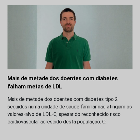
Mais de metade dos doentes com diabetes
falham metas de LDL
Mais de metade dos doentes com diabetes tipo 2
seguidos numa unidade de saúde familiar não atingiam os
valores-alvo de LDL-C, apesar do reconhecido risco
cardiovascular acrescido desta população. O…