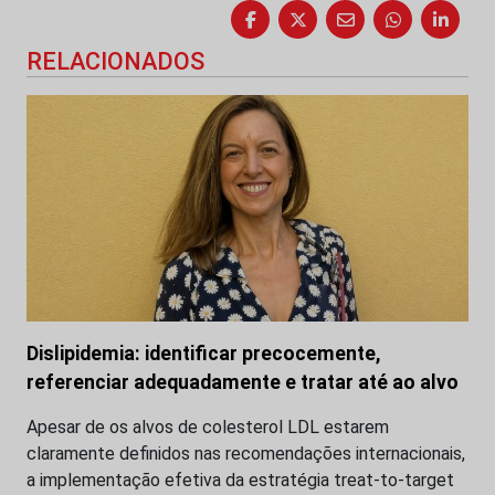
RELACIONADOS
Dislipidemia: identificar precocemente,
referenciar adequadamente e tratar até ao alvo
Apesar de os alvos de colesterol LDL estarem
claramente definidos nas recomendações internacionais,
a implementação efetiva da estratégia treat-to-target