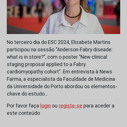
No terceiro dia do ESC 2024, Elisabete Martins
participou na sessão “Anderson-Fabry diseade:
what is in store?”, com o poster “New clinical
staging proposal applied to a Fabry
cardiomyopathy cohort”. Em entrevista à News
Farma, a especialista da Faculdade de Medicina
da Universidade do Porto abordou os elementos-
chave do estudo…
Por favor faça
login
ou
registe-se
para aceder a
este conteúdo