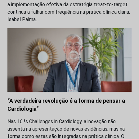
a implementação efetiva da estratégia treat-to-target
continua a falhar com frequência na prática clínica diária.
Isabel Palma,…
“A verdadeira revolução é a forma de pensar a
Cardiologia”
Nas 16.ªs Challenges in Cardiology, a inovação não
assenta na apresentação de novas evidências, mas na
forma como estas são integradas na prática clínica. O