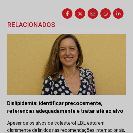
RELACIONADOS
Dislipidemia: identificar precocemente,
referenciar adequadamente e tratar até ao alvo
Apesar de os alvos de colesterol LDL estarem
claramente definidos nas recomendações internacionais,