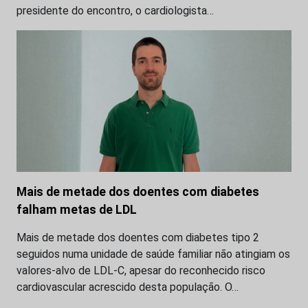
presidente do encontro, o cardiologista…
Mais de metade dos doentes com diabetes
falham metas de LDL
Mais de metade dos doentes com diabetes tipo 2
seguidos numa unidade de saúde familiar não atingiam os
valores-alvo de LDL-C, apesar do reconhecido risco
cardiovascular acrescido desta população. O…