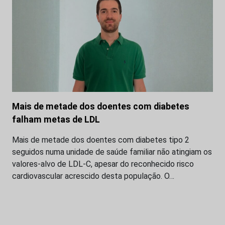
Mais de metade dos doentes com diabetes
falham metas de LDL
Mais de metade dos doentes com diabetes tipo 2
seguidos numa unidade de saúde familiar não atingiam os
valores-alvo de LDL-C, apesar do reconhecido risco
cardiovascular acrescido desta população. O…