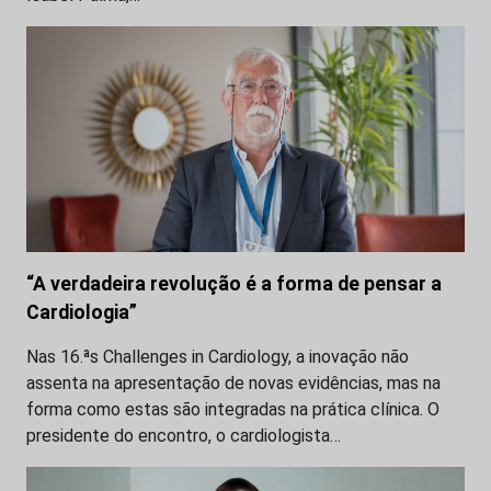
“A verdadeira revolução é a forma de pensar a
Cardiologia”
Nas 16.ªs Challenges in Cardiology, a inovação não
assenta na apresentação de novas evidências, mas na
forma como estas são integradas na prática clínica. O
presidente do encontro, o cardiologista…