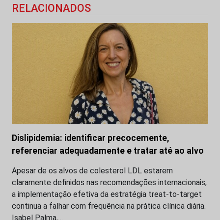
RELACIONADOS
Dislipidemia: identificar precocemente,
referenciar adequadamente e tratar até ao alvo
Apesar de os alvos de colesterol LDL estarem
claramente definidos nas recomendações internacionais,
a implementação efetiva da estratégia treat-to-target
continua a falhar com frequência na prática clínica diária.
Isabel Palma,…