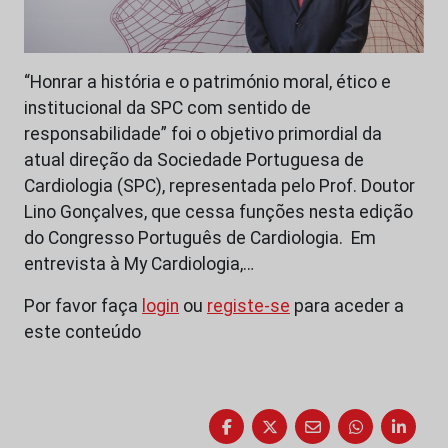
“Honrar a história e o património moral, ético e
institucional da SPC com sentido de
responsabilidade” foi o objetivo primordial da
atual direção da Sociedade Portuguesa de
Cardiologia (SPC), representada pelo Prof. Doutor
Lino Gonçalves, que cessa funções nesta edição
do Congresso Português de Cardiologia. Em
entrevista à My Cardiologia,…
Por favor faça
login
ou
registe-se
para aceder a
este conteúdo