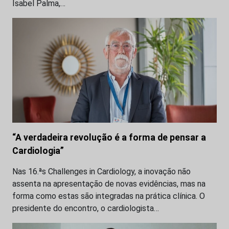
Isabel Palma,…
“A verdadeira revolução é a forma de pensar a
Cardiologia”
Nas 16.ªs Challenges in Cardiology, a inovação não
assenta na apresentação de novas evidências, mas na
forma como estas são integradas na prática clínica. O
presidente do encontro, o cardiologista…