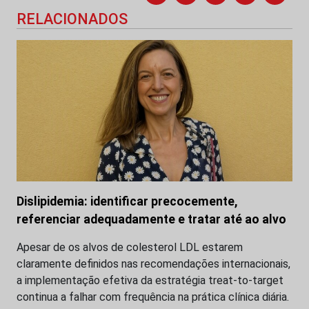
RELACIONADOS
Dislipidemia: identificar precocemente,
referenciar adequadamente e tratar até ao alvo
Apesar de os alvos de colesterol LDL estarem
claramente definidos nas recomendações internacionais,
a implementação efetiva da estratégia treat-to-target
continua a falhar com frequência na prática clínica diária.