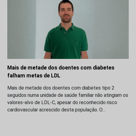
Mais de metade dos doentes com diabetes
falham metas de LDL
Mais de metade dos doentes com diabetes tipo 2
seguidos numa unidade de saúde familiar não atingiam os
valores-alvo de LDL-C, apesar do reconhecido risco
cardiovascular acrescido desta população. O…