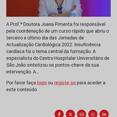
A Prof.ª Doutora Joana Pimenta foi responsável
pela coordenação de um curso rápido que abriu o
terceiro e último dia das Jornadas de
Actualização Cardiológica 2022. Insuficiência
cardíaca foi o tema central da formação. A
especialista do Centro Hospitalar Universitário de
São João sintetizou os pontos-chave da sua
intervenção. A…
Por favor faça
login
ou
registe-se
para aceder a
este conteúdo