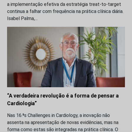
a implementação efetiva da estratégia treat-to-target
continua a falhar com frequência na prática clínica diária.
Isabel Palma,…
“A verdadeira revolução é a forma de pensar a
Cardiologia”
Nas 16.ªs Challenges in Cardiology, a inovação não
assenta na apresentação de novas evidências, mas na
forma como estas são integradas na prática clínica. O