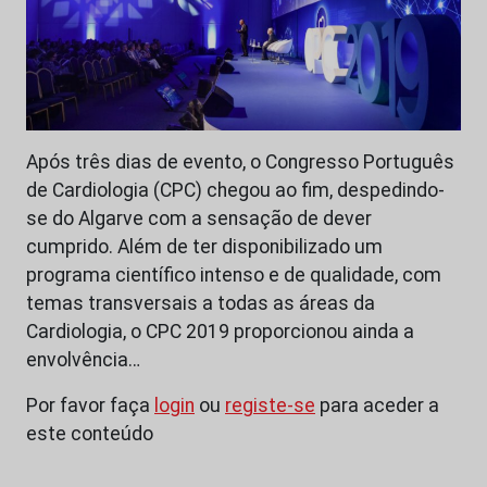
Após três dias de evento, o Congresso Português
de Cardiologia (CPC) chegou ao fim, despedindo-
se do Algarve com a sensação de dever
cumprido. Além de ter disponibilizado um
programa científico intenso e de qualidade, com
temas transversais a todas as áreas da
Cardiologia, o CPC 2019 proporcionou ainda a
envolvência…
Por favor faça
login
ou
registe-se
para aceder a
este conteúdo