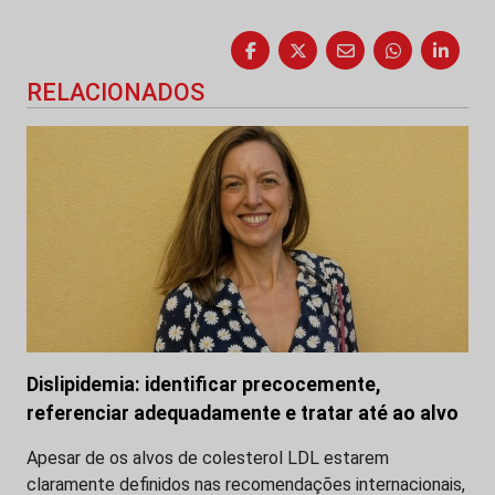
RELACIONADOS
Dislipidemia: identificar precocemente,
referenciar adequadamente e tratar até ao alvo
Apesar de os alvos de colesterol LDL estarem
claramente definidos nas recomendações internacionais,