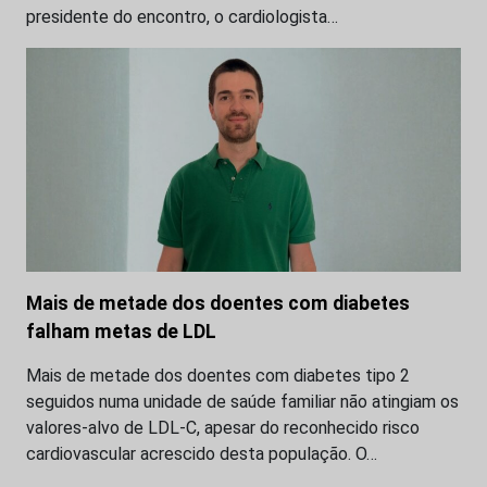
presidente do encontro, o cardiologista…
Mais de metade dos doentes com diabetes
falham metas de LDL
Mais de metade dos doentes com diabetes tipo 2
seguidos numa unidade de saúde familiar não atingiam os
valores-alvo de LDL-C, apesar do reconhecido risco
cardiovascular acrescido desta população. O…