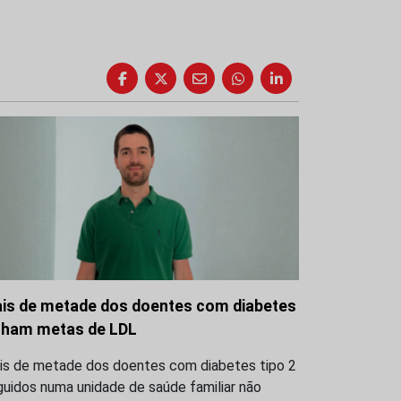
is de metade dos doentes com diabetes
lham metas de LDL
is de metade dos doentes com diabetes tipo 2
uidos numa unidade de saúde familiar não