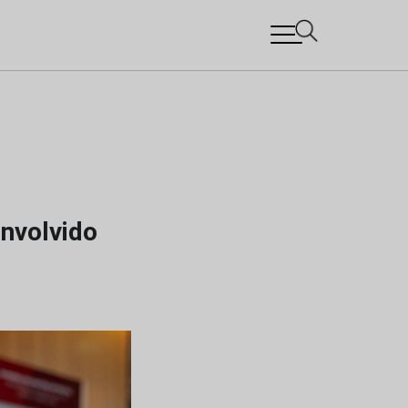
envolvido