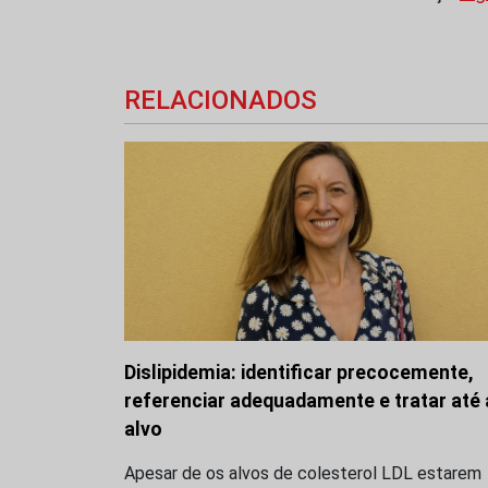
RELACIONADOS
Dislipidemia: identificar precocemente,
referenciar adequadamente e tratar até
alvo
Apesar de os alvos de colesterol LDL estarem