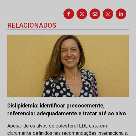
RELACIONADOS
Dislipidemia: identificar precocemente,
referenciar adequadamente e tratar até ao alvo
Apesar de os alvos de colesterol LDL estarem
claramente definidos nas recomendações internacionais,