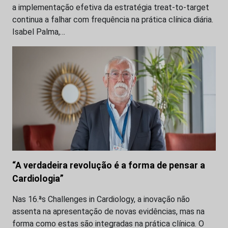
a implementação efetiva da estratégia treat-to-target
continua a falhar com frequência na prática clínica diária.
Isabel Palma,…
“A verdadeira revolução é a forma de pensar a
Cardiologia”
Nas 16.ªs Challenges in Cardiology, a inovação não
assenta na apresentação de novas evidências, mas na
forma como estas são integradas na prática clínica. O