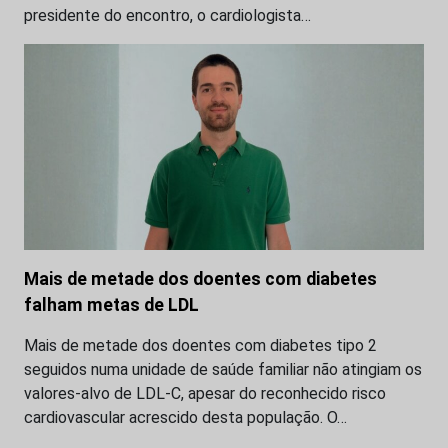
presidente do encontro, o cardiologista…
Mais de metade dos doentes com diabetes
falham metas de LDL
Mais de metade dos doentes com diabetes tipo 2
seguidos numa unidade de saúde familiar não atingiam os
valores-alvo de LDL-C, apesar do reconhecido risco
cardiovascular acrescido desta população. O…