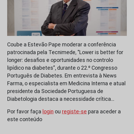
Coube a Estevão Pape moderar a conferência
patrocinada pela Tecnimede, “Lower is better for
longer: desafios e oportunidades no controlo
lipídico na diabetes”, durante o 22.º Congresso
Português de Diabetes. Em entrevista à News
Farma, o especialista em Medicina Interna e atual
presidente da Sociedade Portuguesa de
Diabetologia destaca a necessidade crítica…
Por favor faça
login
ou
registe-se
para aceder a
este conteúdo