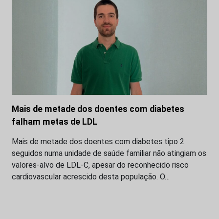
Mais de metade dos doentes com diabetes
falham metas de LDL
Mais de metade dos doentes com diabetes tipo 2
seguidos numa unidade de saúde familiar não atingiam os
valores-alvo de LDL-C, apesar do reconhecido risco
cardiovascular acrescido desta população. O…