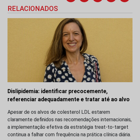
RELACIONADOS
Dislipidemia: identificar precocemente,
referenciar adequadamente e tratar até ao alvo
Apesar de os alvos de colesterol LDL estarem
claramente definidos nas recomendações internacionais,
a implementação efetiva da estratégia treat-to-target
continua a falhar com frequência na prática clínica diária.