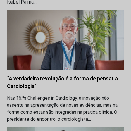
Isabel Palma,…
“A verdadeira revolução é a forma de pensar a
Cardiologia”
Nas 16.ªs Challenges in Cardiology, a inovação não
assenta na apresentação de novas evidências, mas na
forma como estas são integradas na prática clínica. O
presidente do encontro, o cardiologista…