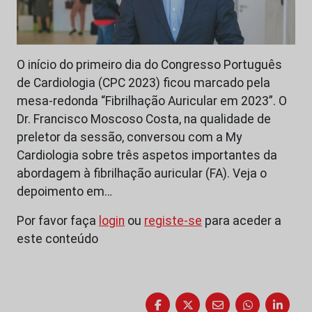
O início do primeiro dia do Congresso Português
de Cardiologia (CPC 2023) ficou marcado pela
mesa-redonda “Fibrilhação Auricular em 2023”. O
Dr. Francisco Moscoso Costa, na qualidade de
preletor da sessão, conversou com a My
Cardiologia sobre três aspetos importantes da
abordagem à fibrilhação auricular (FA). Veja o
depoimento em…
Por favor faça
login
ou
registe-se
para aceder a
este conteúdo