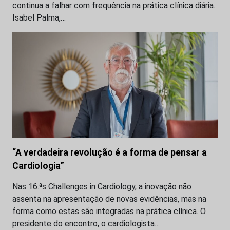
continua a falhar com frequência na prática clínica diária.
Isabel Palma,…
“A verdadeira revolução é a forma de pensar a
Cardiologia”
Nas 16.ªs Challenges in Cardiology, a inovação não
assenta na apresentação de novas evidências, mas na
forma como estas são integradas na prática clínica. O
presidente do encontro, o cardiologista…