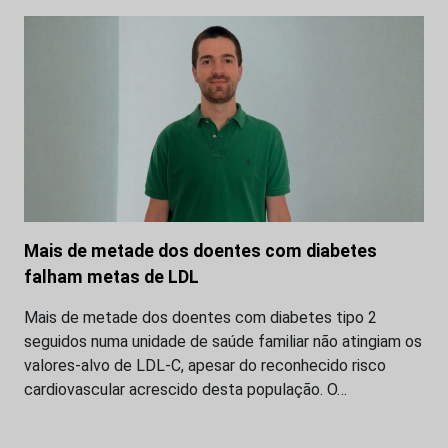
Mais de metade dos doentes com diabetes
falham metas de LDL
Mais de metade dos doentes com diabetes tipo 2
seguidos numa unidade de saúde familiar não atingiam os
valores-alvo de LDL-C, apesar do reconhecido risco
cardiovascular acrescido desta população. O…