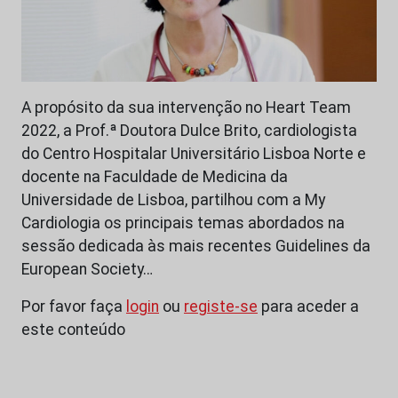
A propósito da sua intervenção no Heart Team
2022, a Prof.ª Doutora Dulce Brito, cardiologista
do Centro Hospitalar Universitário Lisboa Norte e
docente na Faculdade de Medicina da
Universidade de Lisboa, partilhou com a My
Cardiologia os principais temas abordados na
sessão dedicada às mais recentes Guidelines da
European Society…
Por favor faça
login
ou
registe-se
para aceder a
este conteúdo