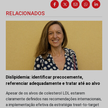
RELACIONADOS
Dislipidemia: identificar precocemente,
referenciar adequadamente e tratar até ao alvo
Apesar de os alvos de colesterol LDL estarem
claramente definidos nas recomendações internacionais,
a implementação efetiva da estratégia treat-to-target