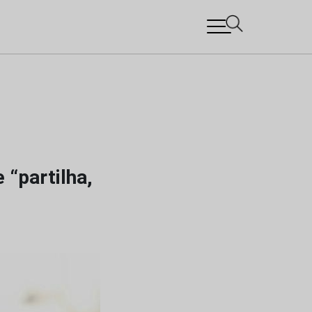
“partilha,