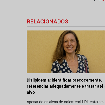
RELACIONADOS
Dislipidemia: identificar precocemente,
referenciar adequadamente e tratar até
alvo
Apesar de os alvos de colesterol LDL estarem