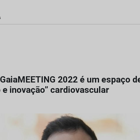
 GaiaMEETING 2022 é um espaço de 
 e inovação” cardiovascular