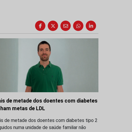
is de metade dos doentes com diabetes
lham metas de LDL
is de metade dos doentes com diabetes tipo 2
uidos numa unidade de saúde familiar não