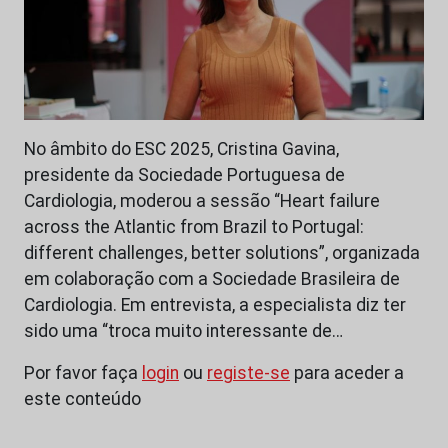
No âmbito do ESC 2025, Cristina Gavina,
presidente da Sociedade Portuguesa de
Cardiologia, moderou a sessão “Heart failure
across the Atlantic from Brazil to Portugal:
different challenges, better solutions”, organizada
em colaboração com a Sociedade Brasileira de
Cardiologia. Em entrevista, a especialista diz ter
sido uma “troca muito interessante de…
Por favor faça
login
ou
registe-se
para aceder a
este conteúdo