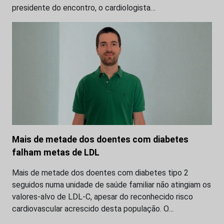
presidente do encontro, o cardiologista…
Mais de metade dos doentes com diabetes
falham metas de LDL
Mais de metade dos doentes com diabetes tipo 2
seguidos numa unidade de saúde familiar não atingiam os
valores-alvo de LDL-C, apesar do reconhecido risco
cardiovascular acrescido desta população. O…