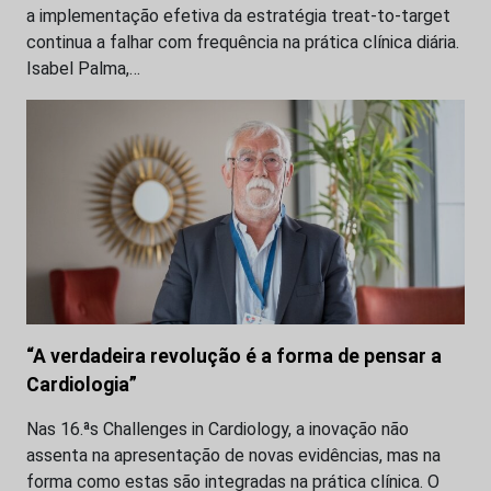
a implementação efetiva da estratégia treat-to-target
continua a falhar com frequência na prática clínica diária.
Isabel Palma,…
“A verdadeira revolução é a forma de pensar a
Cardiologia”
Nas 16.ªs Challenges in Cardiology, a inovação não
assenta na apresentação de novas evidências, mas na
forma como estas são integradas na prática clínica. O