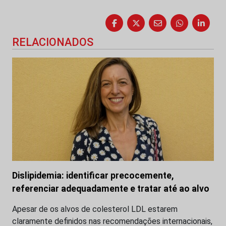
RELACIONADOS
Dislipidemia: identificar precocemente,
referenciar adequadamente e tratar até ao alvo
Apesar de os alvos de colesterol LDL estarem
claramente definidos nas recomendações internacionais,