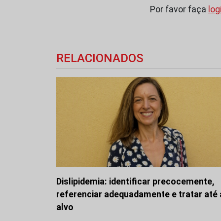
Por favor faça
log
RELACIONADOS
Dislipidemia: identificar precocemente,
referenciar adequadamente e tratar até
alvo