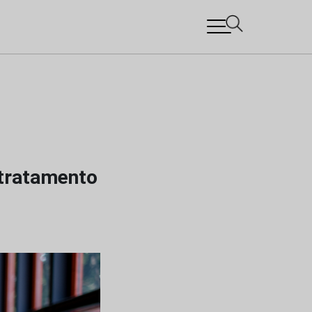
 tratamento