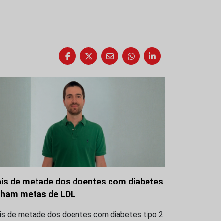
is de metade dos doentes com diabetes
lham metas de LDL
is de metade dos doentes com diabetes tipo 2