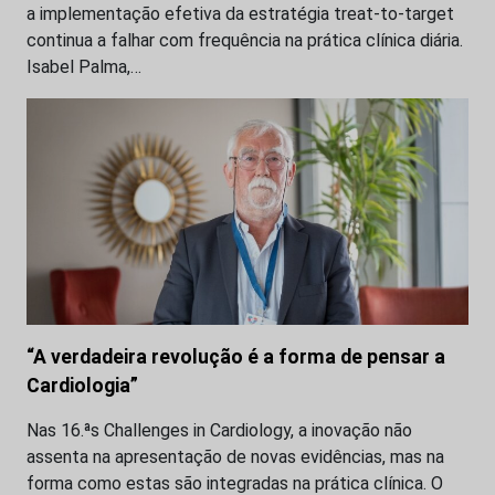
a implementação efetiva da estratégia treat-to-target
continua a falhar com frequência na prática clínica diária.
Isabel Palma,…
“A verdadeira revolução é a forma de pensar a
Cardiologia”
Nas 16.ªs Challenges in Cardiology, a inovação não
assenta na apresentação de novas evidências, mas na
forma como estas são integradas na prática clínica. O