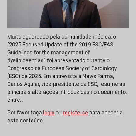
Muito aguardado pela comunidade médica, o
“2025 Focused Update of the 2019 ESC/EAS
Guidelines for the management of
dyslipidaemias” foi apresentado durante o
Congresso da European Society of Cardiology
(ESC) de 2025. Em entrevista à News Farma,
Carlos Aguiar, vice-presidente da ESC, resume as
principais alterações introduzidas no documento,
entre…
Por favor faça
login
ou
registe-se
para aceder a
este conteúdo