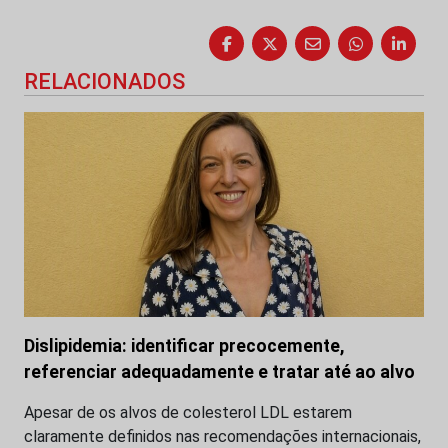
RELACIONADOS
Dislipidemia: identificar precocemente,
referenciar adequadamente e tratar até ao alvo
Apesar de os alvos de colesterol LDL estarem
claramente definidos nas recomendações internacionais,