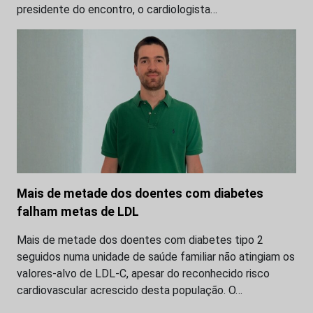
presidente do encontro, o cardiologista…
Mais de metade dos doentes com diabetes
falham metas de LDL
Mais de metade dos doentes com diabetes tipo 2
seguidos numa unidade de saúde familiar não atingiam os
valores-alvo de LDL-C, apesar do reconhecido risco
cardiovascular acrescido desta população. O…