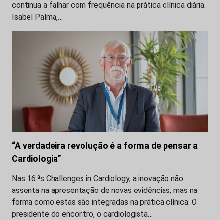
continua a falhar com frequência na prática clínica diária.
Isabel Palma,…
“A verdadeira revolução é a forma de pensar a
Cardiologia”
Nas 16.ªs Challenges in Cardiology, a inovação não
assenta na apresentação de novas evidências, mas na
forma como estas são integradas na prática clínica. O
presidente do encontro, o cardiologista…