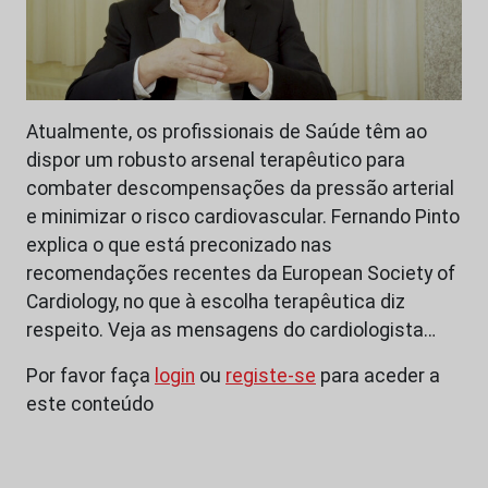
Atualmente, os profissionais de Saúde têm ao
dispor um robusto arsenal terapêutico para
combater descompensações da pressão arterial
e minimizar o risco cardiovascular. Fernando Pinto
explica o que está preconizado nas
recomendações recentes da European Society of
Cardiology, no que à escolha terapêutica diz
respeito. Veja as mensagens do cardiologista…
Por favor faça
login
ou
registe-se
para aceder a
este conteúdo