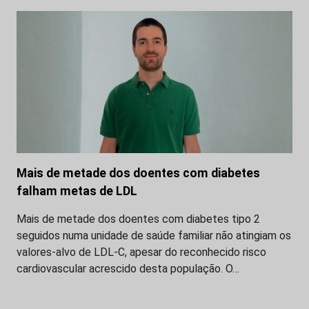
Mais de metade dos doentes com diabetes
falham metas de LDL
Mais de metade dos doentes com diabetes tipo 2
seguidos numa unidade de saúde familiar não atingiam os
valores-alvo de LDL-C, apesar do reconhecido risco
cardiovascular acrescido desta população. O…