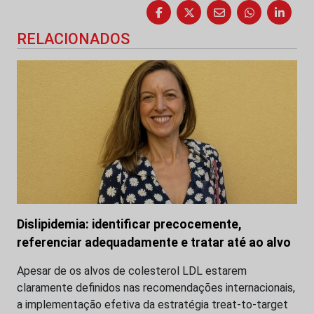
RELACIONADOS
Dislipidemia: identificar precocemente,
referenciar adequadamente e tratar até ao alvo
Apesar de os alvos de colesterol LDL estarem
claramente definidos nas recomendações internacionais,
a implementação efetiva da estratégia treat-to-target