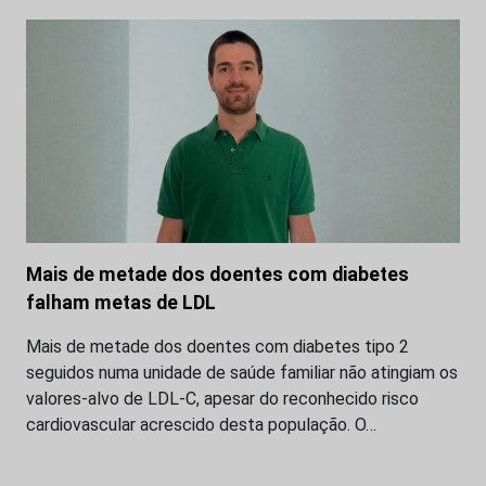
Mais de metade dos doentes com diabetes
falham metas de LDL
Mais de metade dos doentes com diabetes tipo 2
seguidos numa unidade de saúde familiar não atingiam os
valores-alvo de LDL-C, apesar do reconhecido risco
cardiovascular acrescido desta população. O…