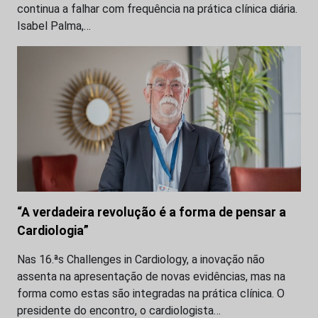
continua a falhar com frequência na prática clínica diária.
Isabel Palma,…
“A verdadeira revolução é a forma de pensar a
Cardiologia”
Nas 16.ªs Challenges in Cardiology, a inovação não
assenta na apresentação de novas evidências, mas na
forma como estas são integradas na prática clínica. O
presidente do encontro, o cardiologista…