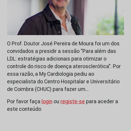
O Prof. Doutor José Pereira de Moura foi um dos
convidados a presidir a sessão “Para além das
LDL: estratégias adicionais para otimizar o
controle do risco de doença aterosclerótica”. Por
essa razão, a My Cardiologia pediu ao
especialista do Centro Hospitalar e Universitário
de Coimbra (CHUC) para fazer um…
Por favor faça
login
ou
registe-se
para aceder a
este conteúdo