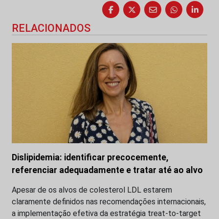
RELACIONADOS
Dislipidemia: identificar precocemente,
referenciar adequadamente e tratar até ao alvo
Apesar de os alvos de colesterol LDL estarem
claramente definidos nas recomendações internacionais,
a implementação efetiva da estratégia treat-to-target