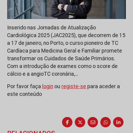
Inserido nas Jornadas de Atualização
Cardiológica 2025 (JAC2025), que decorrem de 15
a 17 de janeiro, no Porto, o curso pioneiro de TC
Cardíaca para Medicina Geral e Familiar promete
transformar os Cuidados de Saúde Primários.
Com a introdução de exames como o score de
cálcio e a angioTC coronária,…
Por favor faça
login
ou
registe-se
para aceder a
este conteúdo