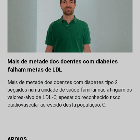
Mais de metade dos doentes com diabetes
falham metas de LDL
Mais de metade dos doentes com diabetes tipo 2
seguidos numa unidade de saúde familiar não atingiam os
valores-alvo de LDL-C, apesar do reconhecido risco
cardiovascular acrescido desta população. O…
APOIOS