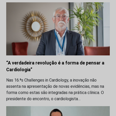
“A verdadeira revolução é a forma de pensar a
Cardiologia”
Nas 16.ªs Challenges in Cardiology, a inovação não
assenta na apresentação de novas evidências, mas na
forma como estas são integradas na prática clínica. O
presidente do encontro, o cardiologista…