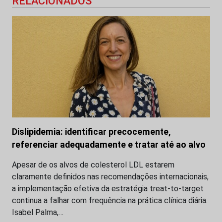
RELACIONADOS
Dislipidemia: identificar precocemente,
referenciar adequadamente e tratar até ao alvo
Apesar de os alvos de colesterol LDL estarem
claramente definidos nas recomendações internacionais,
a implementação efetiva da estratégia treat-to-target
continua a falhar com frequência na prática clínica diária.
Isabel Palma,…