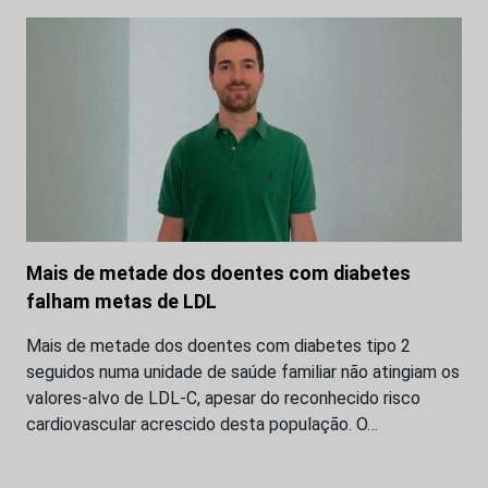
Mais de metade dos doentes com diabetes
falham metas de LDL
Mais de metade dos doentes com diabetes tipo 2
seguidos numa unidade de saúde familiar não atingiam os
valores-alvo de LDL-C, apesar do reconhecido risco
cardiovascular acrescido desta população. O…