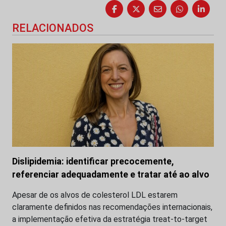
RELACIONADOS
Dislipidemia: identificar precocemente,
referenciar adequadamente e tratar até ao alvo
Apesar de os alvos de colesterol LDL estarem
claramente definidos nas recomendações internacionais,
a implementação efetiva da estratégia treat-to-target