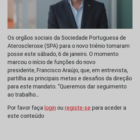
Os orgãos sociais da Sociedade Portuguesa de
Aterosclerose (SPA) para o novo triénio tomaram
posse este sábado, 6 de janeiro. O momento
marcou o início de funções do novo
presidente, Francisco Araújo, que, em entrevista,
partilha as principais metas e desafios da direção
para este mandato. “Queremos dar seguimento
ao trabalho…
Por favor faça
login
ou
registe-se
para aceder a
este conteúdo