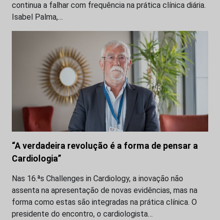
continua a falhar com frequência na prática clínica diária.
Isabel Palma,…
“A verdadeira revolução é a forma de pensar a
Cardiologia”
Nas 16.ªs Challenges in Cardiology, a inovação não
assenta na apresentação de novas evidências, mas na
forma como estas são integradas na prática clínica. O
presidente do encontro, o cardiologista…