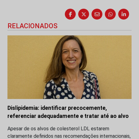
RELACIONADOS
Dislipidemia: identificar precocemente,
referenciar adequadamente e tratar até ao alvo
Apesar de os alvos de colesterol LDL estarem
claramente definidos nas recomendações internacionais,