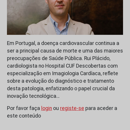
Em Portugal, a doença cardiovascular continua a
ser a principal causa de morte e uma das maiores
preocupações de Saúde Pública. Rui Plácido,
cardiologista no Hospital CUF Descobertas com
especialização em Imagiologia Cardíaca, reflete
sobre a evolução do diagnóstico e tratamento
desta patologia, enfatizando o papel crucial da
inovação tecnológica…
Por favor faça
login
ou
registe-se
para aceder a
este conteúdo