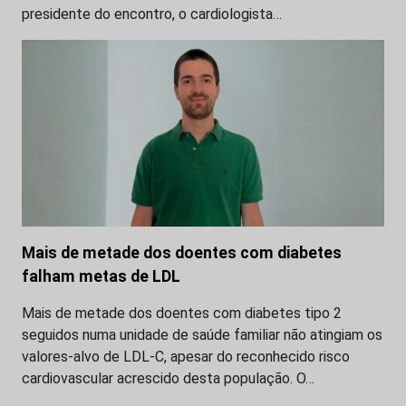
presidente do encontro, o cardiologista…
Mais de metade dos doentes com diabetes
falham metas de LDL
Mais de metade dos doentes com diabetes tipo 2
seguidos numa unidade de saúde familiar não atingiam os
valores-alvo de LDL-C, apesar do reconhecido risco
cardiovascular acrescido desta população. O…