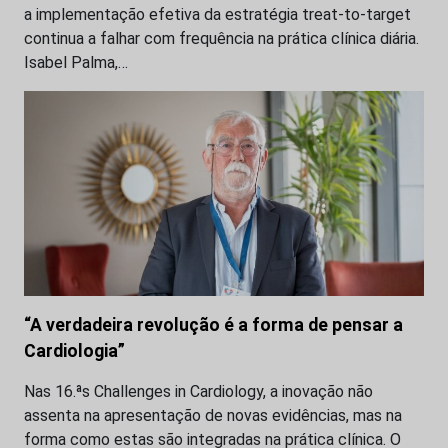
a implementação efetiva da estratégia treat-to-target
continua a falhar com frequência na prática clínica diária.
Isabel Palma,…
“A verdadeira revolução é a forma de pensar a
Cardiologia”
Nas 16.ªs Challenges in Cardiology, a inovação não
assenta na apresentação de novas evidências, mas na
forma como estas são integradas na prática clínica. O