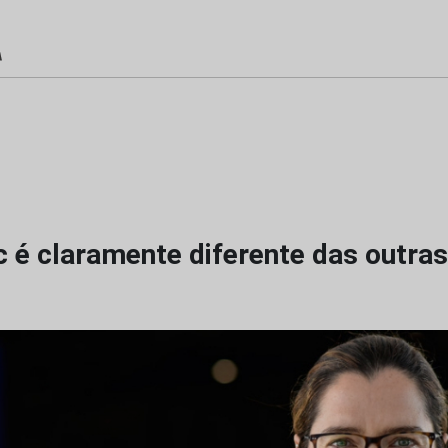
 é claramente diferente das outras