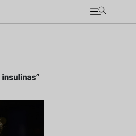
 insulinas”