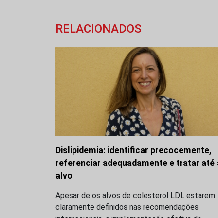
RELACIONADOS
Dislipidemia: identificar precocemente,
referenciar adequadamente e tratar até
alvo
Apesar de os alvos de colesterol LDL estarem
claramente definidos nas recomendações