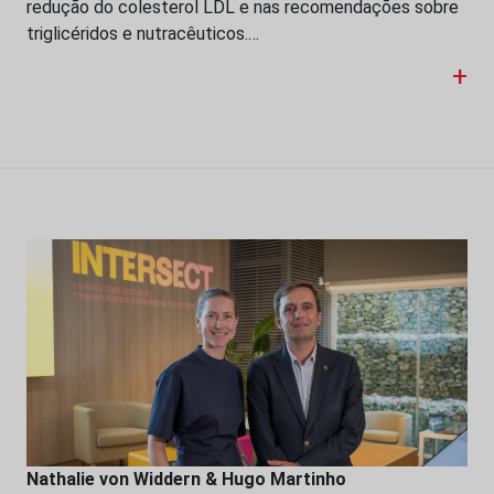
redução do colesterol LDL e nas recomendações sobre
triglicéridos e nutracêuticos.…
+
Nathalie von Widdern & Hugo Martinho