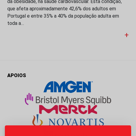
da obesidade, na saúde cardiovascular. Esta condição,
que afeta aproximadamente 42,6% dos adultos em
Portugal e entre 35% a 40% da população adulta em
toda a…
+
APOIOS