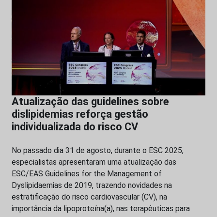
Atualização das guidelines sobre
dislipidemias reforça gestão
individualizada do risco CV
No passado dia 31 de agosto, durante o ESC 2025,
especialistas apresentaram uma atualização das
ESC/EAS Guidelines for the Management of
Dyslipidaemias de 2019, trazendo novidades na
estratificação do risco cardiovascular (CV), na
importância da lipoproteína(a), nas terapêuticas para