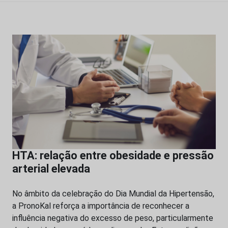
HTA: relação entre obesidade e pressão
arterial elevada
No âmbito da celebração do Dia Mundial da Hipertensão,
a PronoKal reforça a importância de reconhecer a
influência negativa do excesso de peso, particularmente