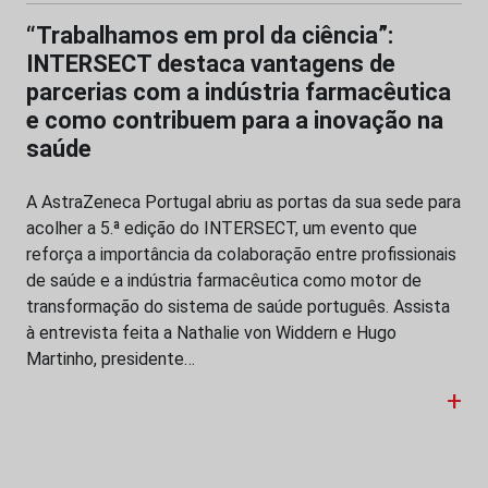
“Trabalhamos em prol da ciência”:
INTERSECT destaca vantagens de
parcerias com a indústria farmacêutica
e como contribuem para a inovação na
saúde
A AstraZeneca Portugal abriu as portas da sua sede para
acolher a 5.ª edição do INTERSECT, um evento que
reforça a importância da colaboração entre profissionais
de saúde e a indústria farmacêutica como motor de
transformação do sistema de saúde português. Assista
à entrevista feita a Nathalie von Widdern e Hugo
Martinho, presidente…
+