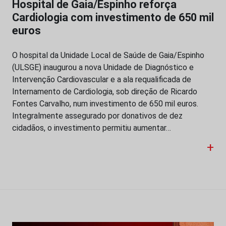
Hospital de Gaia/Espinho reforça
Cardiologia com investimento de 650 mil
euros
O hospital da Unidade Local de Saúde de Gaia/Espinho
(ULSGE) inaugurou a nova Unidade de Diagnóstico e
Intervenção Cardiovascular e a ala requalificada de
Internamento de Cardiologia, sob direção de Ricardo
Fontes Carvalho, num investimento de 650 mil euros.
Integralmente assegurado por donativos de dez
cidadãos, o investimento permitiu aumentar…
+