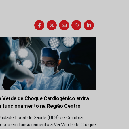
a Verde de Choque Cardiogénico entra
 funcionamento na Região Centro
Unidade Local de Saúde (ULS) de Coimbra
locou em funcionamento a Via Verde de Choque