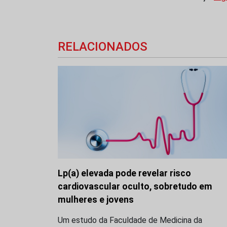
RELACIONADOS
Lp(a) elevada pode revelar risco
cardiovascular oculto, sobretudo em
mulheres e jovens
Um estudo da Faculdade de Medicina da