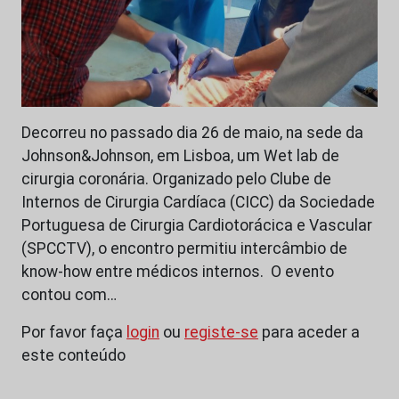
Decorreu no passado dia 26 de maio, na sede da
Johnson&Johnson, em Lisboa, um Wet lab de
cirurgia coronária. Organizado pelo Clube de
Internos de Cirurgia Cardíaca (CICC) da Sociedade
Portuguesa de Cirurgia Cardiotorácica e Vascular
(SPCCTV), o encontro permitiu intercâmbio de
know-how entre médicos internos. O evento
contou com…
Por favor faça
login
ou
registe-se
para aceder a
este conteúdo