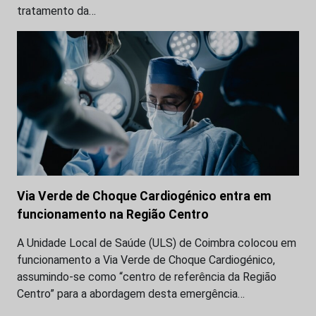
tratamento da…
Via Verde de Choque Cardiogénico entra em
funcionamento na Região Centro
A Unidade Local de Saúde (ULS) de Coimbra colocou em
funcionamento a Via Verde de Choque Cardiogénico,
assumindo-se como “centro de referência da Região
Centro” para a abordagem desta emergência…