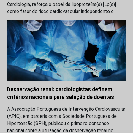
Cardiologia, reforça o papel da lipoproteína(a) [Lp(a)]
como fator de risco cardiovascular independente e…
Desnervação renal: cardiologistas definem
critérios nacionais para seleção de doentes
A Associação Portuguesa de Intervenção Cardiovascular
(APIC), em parceria com a Sociedade Portuguesa de
Hipertensão (SPH), publicou o primeiro consenso
nacional sobre a utilização da desnervação renal no