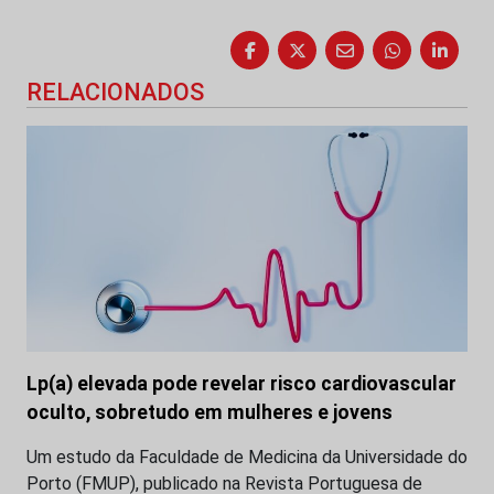
RELACIONADOS
Lp(a) elevada pode revelar risco cardiovascular
oculto, sobretudo em mulheres e jovens
Um estudo da Faculdade de Medicina da Universidade do
Porto (FMUP), publicado na Revista Portuguesa de