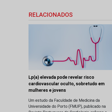
RELACIONADOS
Lp(a) elevada pode revelar risco
cardiovascular oculto, sobretudo em
mulheres e jovens
Um estudo da Faculdade de Medicina da
Universidade do Porto (FMUP), publicado na