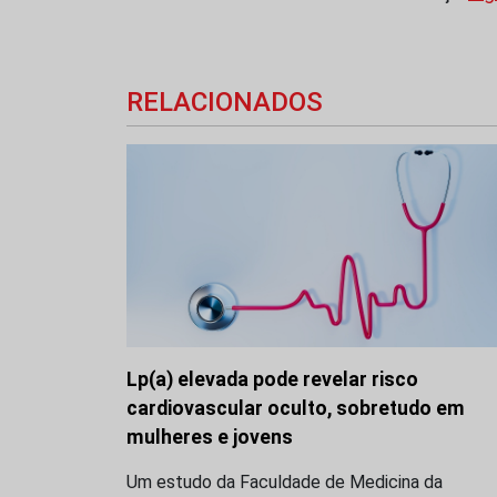
RELACIONADOS
Lp(a) elevada pode revelar risco
cardiovascular oculto, sobretudo em
mulheres e jovens
Um estudo da Faculdade de Medicina da