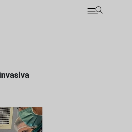
invasiva