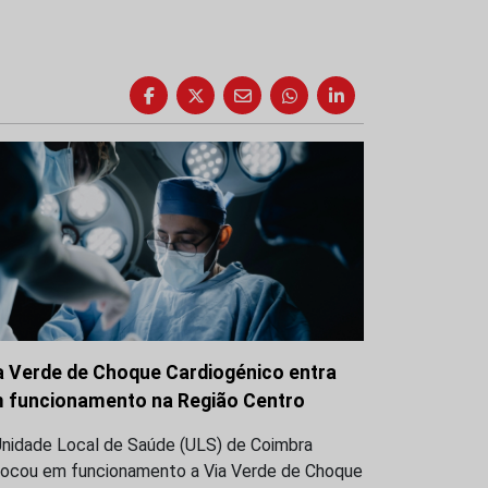
a Verde de Choque Cardiogénico entra
 funcionamento na Região Centro
Unidade Local de Saúde (ULS) de Coimbra
locou em funcionamento a Via Verde de Choque