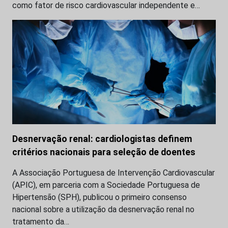
como fator de risco cardiovascular independente e…
Desnervação renal: cardiologistas definem
critérios nacionais para seleção de doentes
A Associação Portuguesa de Intervenção Cardiovascular
(APIC), em parceria com a Sociedade Portuguesa de
Hipertensão (SPH), publicou o primeiro consenso
nacional sobre a utilização da desnervação renal no
tratamento da…