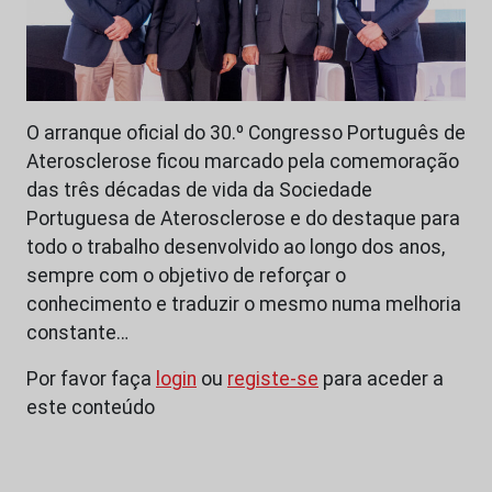
O arranque oficial do 30.º Congresso Português de
Aterosclerose ficou marcado pela comemoração
das três décadas de vida da Sociedade
Portuguesa de Aterosclerose e do destaque para
todo o trabalho desenvolvido ao longo dos anos,
sempre com o objetivo de reforçar o
conhecimento e traduzir o mesmo numa melhoria
constante…
Por favor faça
login
ou
registe-se
para aceder a
este conteúdo