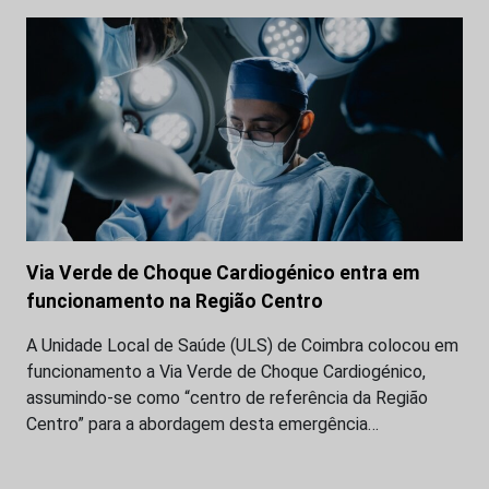
Via Verde de Choque Cardiogénico entra em
funcionamento na Região Centro
A Unidade Local de Saúde (ULS) de Coimbra colocou em
funcionamento a Via Verde de Choque Cardiogénico,
assumindo-se como “centro de referência da Região
Centro” para a abordagem desta emergência…