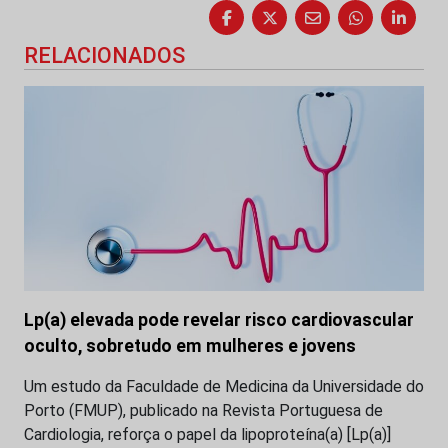
RELACIONADOS
Lp(a) elevada pode revelar risco cardiovascular
oculto, sobretudo em mulheres e jovens
Um estudo da Faculdade de Medicina da Universidade do
Porto (FMUP), publicado na Revista Portuguesa de
Cardiologia, reforça o papel da lipoproteína(a) [Lp(a)]