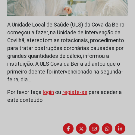
A Unidade Local de Saúde (ULS) da Cova da Beira
começou a fazer, na Unidade de Intervenção da
Covilhã, aterectomias rotacionais, procedimento
para tratar obstruções coronárias causadas por
grandes quantidades de cálcio, informou a
instituição. A ULS Cova da Beira adiantou que o
primeiro doente foi intervencionado na segunda-
feira, dia…
Por favor faça
login
ou
registe-se
para aceder a
este conteúdo