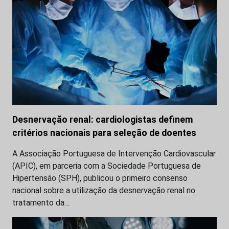
Desnervação renal: cardiologistas definem
critérios nacionais para seleção de doentes
A Associação Portuguesa de Intervenção Cardiovascular
(APIC), em parceria com a Sociedade Portuguesa de
Hipertensão (SPH), publicou o primeiro consenso
nacional sobre a utilização da desnervação renal no
tratamento da…