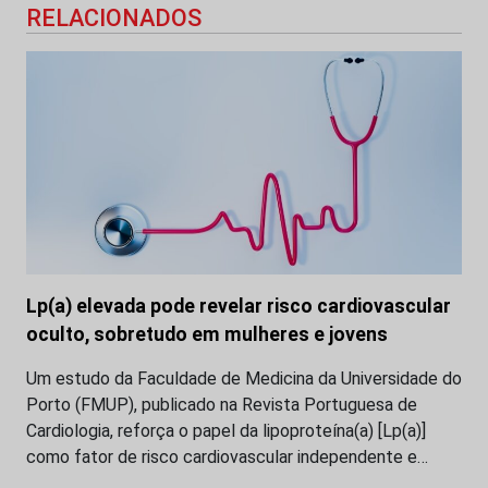
RELACIONADOS
Lp(a) elevada pode revelar risco cardiovascular
oculto, sobretudo em mulheres e jovens
Um estudo da Faculdade de Medicina da Universidade do
Porto (FMUP), publicado na Revista Portuguesa de
Cardiologia, reforça o papel da lipoproteína(a) [Lp(a)]
como fator de risco cardiovascular independente e…