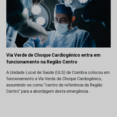
Via Verde de Choque Cardiogénico entra em
funcionamento na Região Centro
A Unidade Local de Saúde (ULS) de Coimbra colocou em
funcionamento a Via Verde de Choque Cardiogénico,
assumindo-se como “centro de referência da Região
Centro” para a abordagem desta emergência…