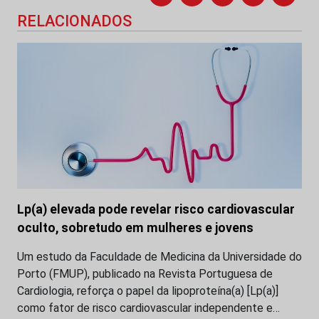
RELACIONADOS
Lp(a) elevada pode revelar risco cardiovascular
oculto, sobretudo em mulheres e jovens
Um estudo da Faculdade de Medicina da Universidade do
Porto (FMUP), publicado na Revista Portuguesa de
Cardiologia, reforça o papel da lipoproteína(a) [Lp(a)]
como fator de risco cardiovascular independente e…