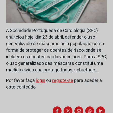
A Sociedade Portuguesa de Cardiologia (SPC)
anunciou hoje, dia 23 de abril, defender o uso
generalizado de máscaras pela população como
forma de proteger os doentes de risco, onde se
incluem os doentes cardiovasculares. Para a SPC,
o uso generalizado das máscaras constitui uma
medida cívica que protege todos, sobretudo…
Por favor faça
login
ou
registe-se
para aceder a
este conteúdo