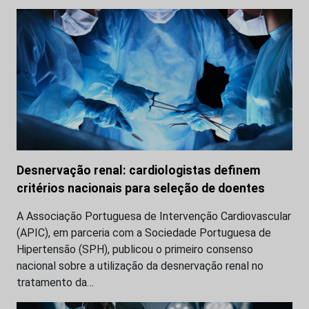
Desnervação renal: cardiologistas definem
critérios nacionais para seleção de doentes
A Associação Portuguesa de Intervenção Cardiovascular
(APIC), em parceria com a Sociedade Portuguesa de
Hipertensão (SPH), publicou o primeiro consenso
nacional sobre a utilização da desnervação renal no
tratamento da…