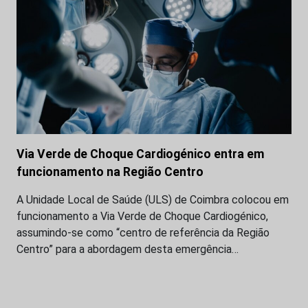
Via Verde de Choque Cardiogénico entra em
funcionamento na Região Centro
A Unidade Local de Saúde (ULS) de Coimbra colocou em
funcionamento a Via Verde de Choque Cardiogénico,
assumindo-se como “centro de referência da Região
Centro” para a abordagem desta emergência…