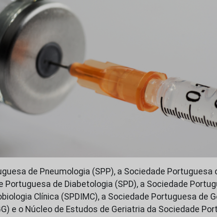
uguesa de Pneumologia (SPP), a Sociedade Portuguesa d
e Portuguesa de Diabetologia (SPD), a Sociedade Port
obiologia Clínica (SPDIMC), a Sociedade Portuguesa de Ge
G) e o Núcleo de Estudos de Geriatria da Sociedade Po