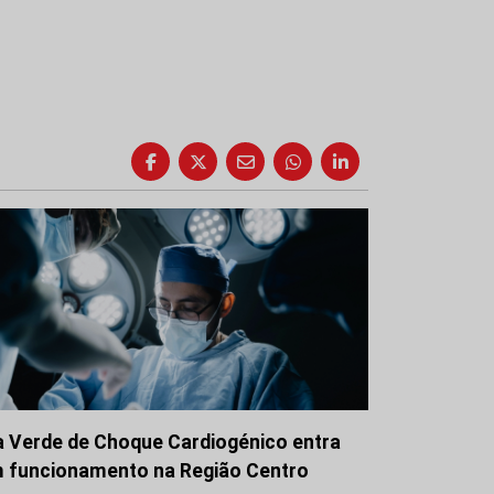
a Verde de Choque Cardiogénico entra
 funcionamento na Região Centro