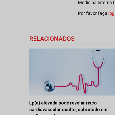
Medicina Interna
Por favor faça
log
RELACIONADOS
Lp(a) elevada pode revelar risco
cardiovascular oculto, sobretudo em