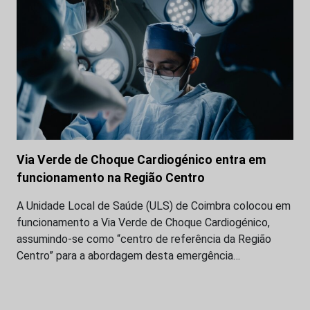
Via Verde de Choque Cardiogénico entra em
funcionamento na Região Centro
A Unidade Local de Saúde (ULS) de Coimbra colocou em
funcionamento a Via Verde de Choque Cardiogénico,
assumindo-se como “centro de referência da Região
Centro” para a abordagem desta emergência…