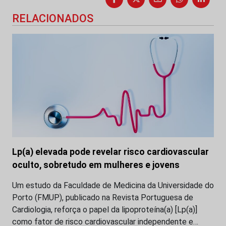
RELACIONADOS
Lp(a) elevada pode revelar risco cardiovascular
oculto, sobretudo em mulheres e jovens
Um estudo da Faculdade de Medicina da Universidade do
Porto (FMUP), publicado na Revista Portuguesa de
Cardiologia, reforça o papel da lipoproteína(a) [Lp(a)]
como fator de risco cardiovascular independente e…