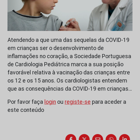
Atendendo a que uma das sequelas da COVID-19
em crianças ser o desenvolvimento de
inflamações no coração, a Sociedade Portuguesa
de Cardiologia Pediátrica marca a sua posição
favorável relativa à vacinação das crianças entre
os 12 e os 15 anos. Os cardiologistas entendem
que as consequências da COVID-19 em crianças…
Por favor faça
login
ou
registe-se
para aceder a
este conteúdo