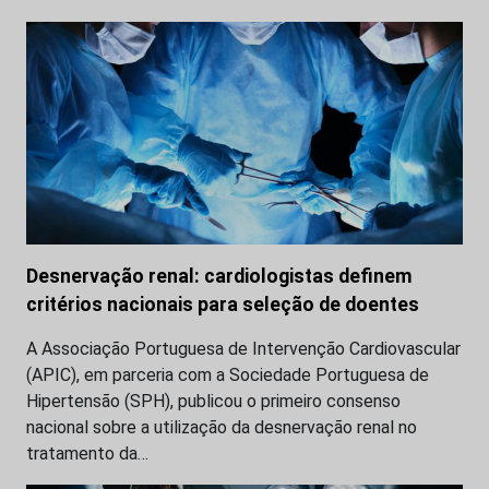
Desnervação renal: cardiologistas definem
critérios nacionais para seleção de doentes
A Associação Portuguesa de Intervenção Cardiovascular
(APIC), em parceria com a Sociedade Portuguesa de
Hipertensão (SPH), publicou o primeiro consenso
nacional sobre a utilização da desnervação renal no
tratamento da…