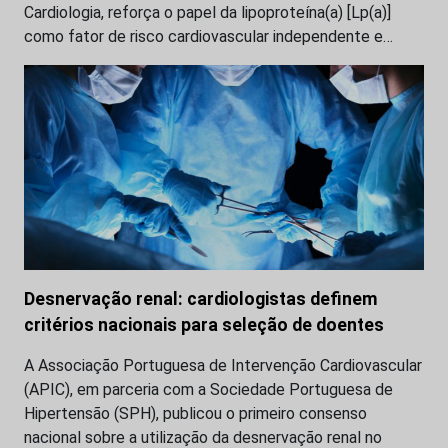
Cardiologia, reforça o papel da lipoproteína(a) [Lp(a)]
como fator de risco cardiovascular independente e…
Desnervação renal: cardiologistas definem
critérios nacionais para seleção de doentes
A Associação Portuguesa de Intervenção Cardiovascular
(APIC), em parceria com a Sociedade Portuguesa de
Hipertensão (SPH), publicou o primeiro consenso
nacional sobre a utilização da desnervação renal no