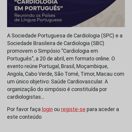
A Sociedade Portuguesa de Cardiologia (SPC) e a
Sociedade Brasileira de Cardiologia (SBC)
promovem o Simpósio “Cardiologia em
Português”, a 20 de abril, em formato online. O
evento reúne Portugal, Brasil, Moçambique,
Angola, Cabo Verde, São Tomé, Timor, Macau com
um único objetivo: Saúde Cardiovascular. A
organização do simpósio é constituída por
cardiologistas…
Por favor faça
login
ou
registe-se
para aceder a
este conteúdo