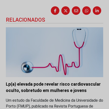
RELACIONADOS
Lp(a) elevada pode revelar risco cardiovascular
oculto, sobretudo em mulheres e jovens
Um estudo da Faculdade de Medicina da Universidade do
Porto (FMUP), publicado na Revista Portuguesa de