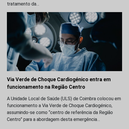
tratamento da…
Via Verde de Choque Cardiogénico entra em
funcionamento na Região Centro
A Unidade Local de Saúde (ULS) de Coimbra colocou em
funcionamento a Via Verde de Choque Cardiogénico,
assumindo-se como “centro de referência da Região
Centro” para a abordagem desta emergência…