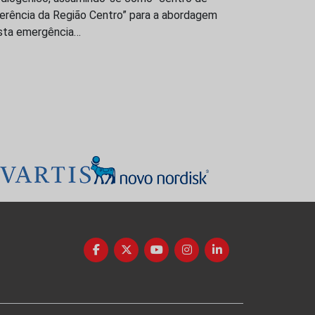
ferência da Região Centro” para a abordagem
sta emergência…