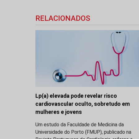
RELACIONADOS
Lp(a) elevada pode revelar risco
cardiovascular oculto, sobretudo em
mulheres e jovens
Um estudo da Faculdade de Medicina da
Universidade do Porto (FMUP), publicado na