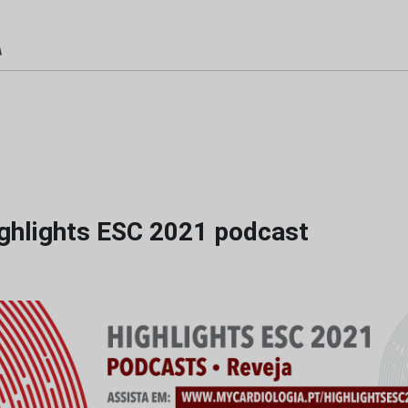
ighlights ESC 2021 podcast