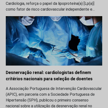
Cardiologia, reforça o papel da lipoproteína(a) [Lp(a)]
como fator de risco cardiovascular independente e…
Desnervação renal: cardiologistas definem
critérios nacionais para seleção de doentes
A Associação Portuguesa de Intervenção Cardiovascular
(APIC), em parceria com a Sociedade Portuguesa de
Hipertensão (SPH), publicou o primeiro consenso
nacional sobre a utilização da desnervação renal no