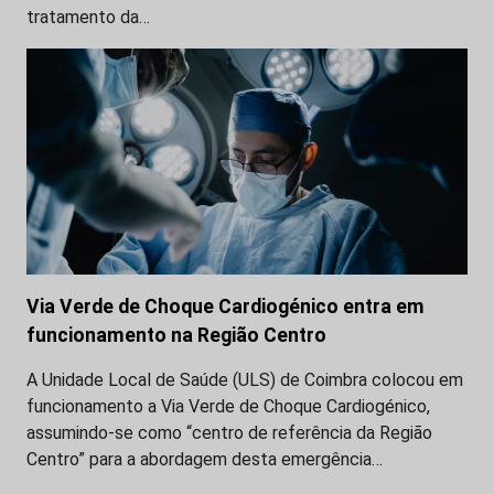
tratamento da…
Via Verde de Choque Cardiogénico entra em
funcionamento na Região Centro
A Unidade Local de Saúde (ULS) de Coimbra colocou em
funcionamento a Via Verde de Choque Cardiogénico,
assumindo-se como “centro de referência da Região
Centro” para a abordagem desta emergência…