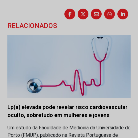
RELACIONADOS
Lp(a) elevada pode revelar risco cardiovascular
oculto, sobretudo em mulheres e jovens
Um estudo da Faculdade de Medicina da Universidade do
Porto (FMUP), publicado na Revista Portuguesa de