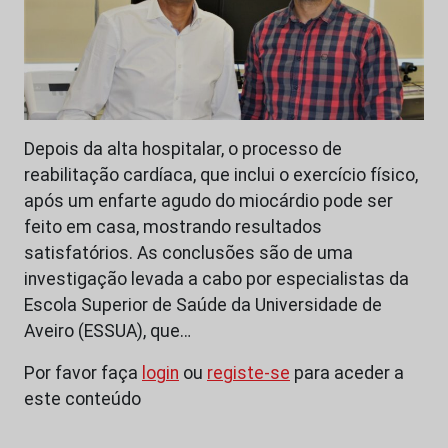
Depois da alta hospitalar, o processo de
reabilitação cardíaca, que inclui o exercício físico,
após um enfarte agudo do miocárdio pode ser
feito em casa, mostrando resultados
satisfatórios. As conclusões são de uma
investigação levada a cabo por especialistas da
Escola Superior de Saúde da Universidade de
Aveiro (ESSUA), que…
Por favor faça
login
ou
registe-se
para aceder a
este conteúdo