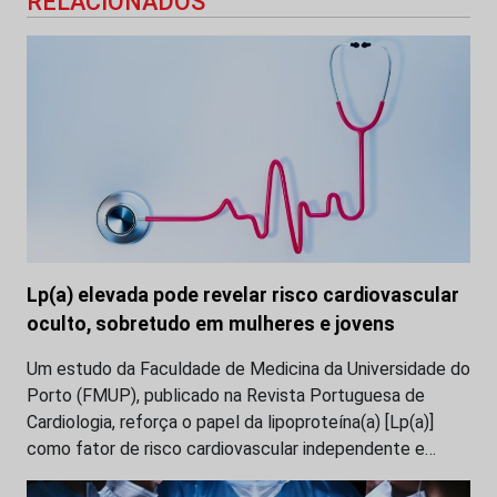
RELACIONADOS
Lp(a) elevada pode revelar risco cardiovascular
oculto, sobretudo em mulheres e jovens
Um estudo da Faculdade de Medicina da Universidade do
Porto (FMUP), publicado na Revista Portuguesa de
Cardiologia, reforça o papel da lipoproteína(a) [Lp(a)]
como fator de risco cardiovascular independente e…