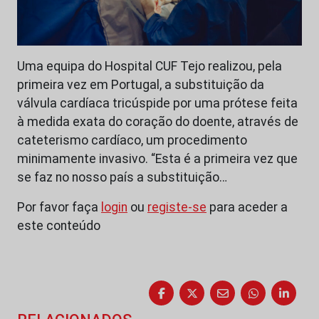
Uma equipa do Hospital CUF Tejo realizou, pela
primeira vez em Portugal, a substituição da
válvula cardíaca tricúspide por uma prótese feita
à medida exata do coração do doente, através de
cateterismo cardíaco, um procedimento
minimamente invasivo. “Esta é a primeira vez que
se faz no nosso país a substituição…
Por favor faça
login
ou
registe-se
para aceder a
este conteúdo