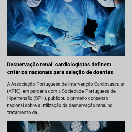
Desnervação renal: cardiologistas definem
critérios nacionais para seleção de doentes
A Associação Portuguesa de Intervenção Cardiovascular
(APIC), em parceria com a Sociedade Portuguesa de
Hipertensão (SPH), publicou o primeiro consenso
nacional sobre a utilização da desnervação renal no
tratamento da…