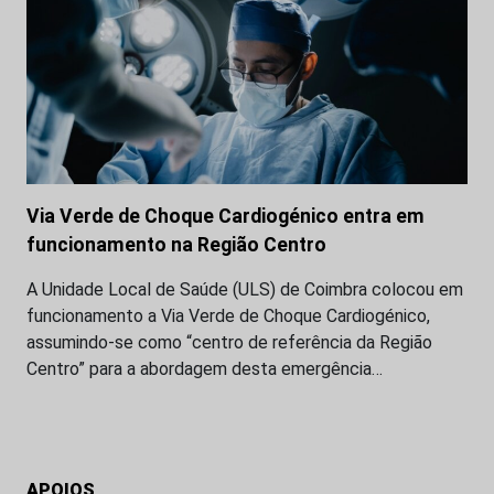
Via Verde de Choque Cardiogénico entra em
funcionamento na Região Centro
A Unidade Local de Saúde (ULS) de Coimbra colocou em
funcionamento a Via Verde de Choque Cardiogénico,
assumindo-se como “centro de referência da Região
Centro” para a abordagem desta emergência…
APOIOS