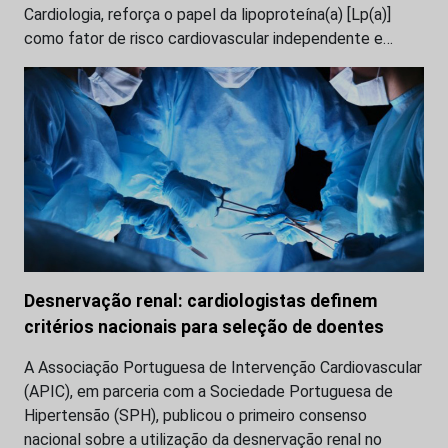
Cardiologia, reforça o papel da lipoproteína(a) [Lp(a)]
como fator de risco cardiovascular independente e…
Desnervação renal: cardiologistas definem
critérios nacionais para seleção de doentes
A Associação Portuguesa de Intervenção Cardiovascular
(APIC), em parceria com a Sociedade Portuguesa de
Hipertensão (SPH), publicou o primeiro consenso
nacional sobre a utilização da desnervação renal no