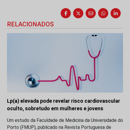
RELACIONADOS
Lp(a) elevada pode revelar risco cardiovascular
oculto, sobretudo em mulheres e jovens
Um estudo da Faculdade de Medicina da Universidade do
Porto (FMUP), publicado na Revista Portuguesa de