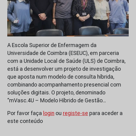
A Escola Superior de Enfermagem da
Universidade de Coimbra (ESEUC), em parceria
com a Unidade Local de Saúde (ULS) de Coimbra,
está a desenvolver um projeto de investigação
que aposta num modelo de consulta híbrida,
combinando acompanhamento presencial com
soluções digitais. O projeto, denominado
“mVasc.4U – Modelo Híbrido de Gestão…
Por favor faça
login
ou
registe-se
para aceder a
este conteúdo