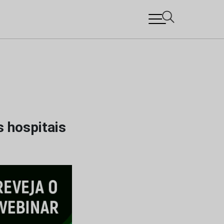
s hospitais