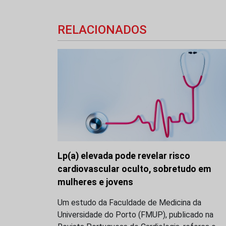
RELACIONADOS
Lp(a) elevada pode revelar risco
cardiovascular oculto, sobretudo em
mulheres e jovens
Um estudo da Faculdade de Medicina da
Universidade do Porto (FMUP), publicado na