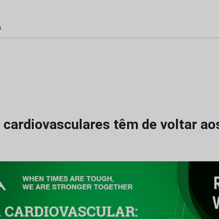
 cardiovasculares têm de voltar ao