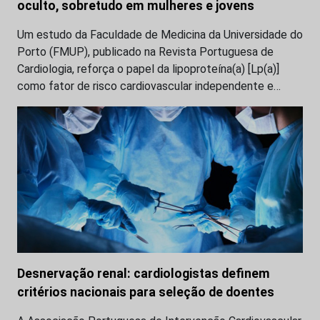
oculto, sobretudo em mulheres e jovens
Um estudo da Faculdade de Medicina da Universidade do
Porto (FMUP), publicado na Revista Portuguesa de
Cardiologia, reforça o papel da lipoproteína(a) [Lp(a)]
como fator de risco cardiovascular independente e…
Desnervação renal: cardiologistas definem
critérios nacionais para seleção de doentes