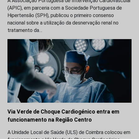
A Associação Portuguesa de Intervenção Cardiovascular
(APIC), em parceria com a Sociedade Portuguesa de
Hipertensão (SPH), publicou o primeiro consenso
nacional sobre a utilização da desnervação renal no
tratamento da…
Via Verde de Choque Cardiogénico entra em
funcionamento na Região Centro
A Unidade Local de Saúde (ULS) de Coimbra colocou em