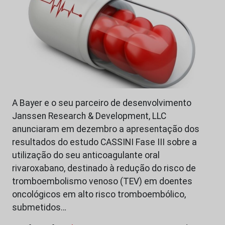
A Bayer e o seu parceiro de desenvolvimento
Janssen Research & Development, LLC
anunciaram em dezembro a apresentação dos
resultados do estudo CASSINI Fase III sobre a
utilização do seu anticoagulante oral
rivaroxabano, destinado à redução do risco de
tromboembolismo venoso (TEV) em doentes
oncológicos em alto risco tromboembólico,
submetidos…