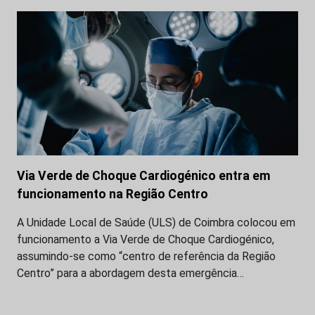
Via Verde de Choque Cardiogénico entra em
funcionamento na Região Centro
A Unidade Local de Saúde (ULS) de Coimbra colocou em
funcionamento a Via Verde de Choque Cardiogénico,
assumindo-se como “centro de referência da Região
Centro” para a abordagem desta emergência…