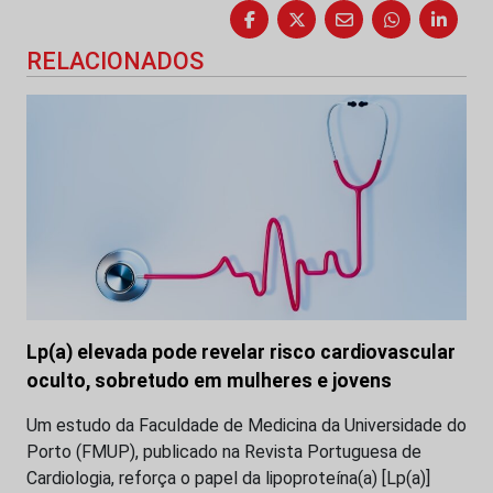
RELACIONADOS
Lp(a) elevada pode revelar risco cardiovascular
oculto, sobretudo em mulheres e jovens
Um estudo da Faculdade de Medicina da Universidade do
Porto (FMUP), publicado na Revista Portuguesa de
Cardiologia, reforça o papel da lipoproteína(a) [Lp(a)]