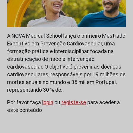
A NOVA Medical School lança o primeiro Mestrado
Executivo em Prevenção Cardiovascular, uma
formação prática e interdisciplinar focada na
estratificação de risco e intervenção
cardiovascular. O objetivo é prevenir as doenças
cardiovasculares, responsáveis por 19 milhões de
mortes anuais no mundo e 35 mil em Portugal,
representando 30 % do…
Por favor faça
login
ou
registe-se
para aceder a
este conteúdo