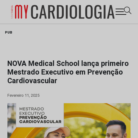
Skip
PUB
to
content
NOVA Medical School lança primeiro
Mestrado Executivo em Prevenção
Cardiovascular
Fevereiro 11, 2025