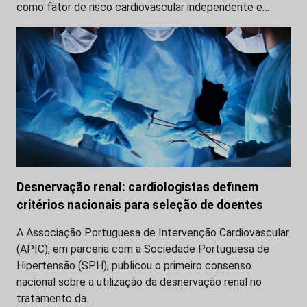
como fator de risco cardiovascular independente e…
Desnervação renal: cardiologistas definem
critérios nacionais para seleção de doentes
A Associação Portuguesa de Intervenção Cardiovascular
(APIC), em parceria com a Sociedade Portuguesa de
Hipertensão (SPH), publicou o primeiro consenso
nacional sobre a utilização da desnervação renal no
tratamento da…