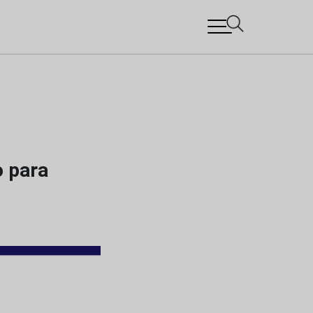
o para