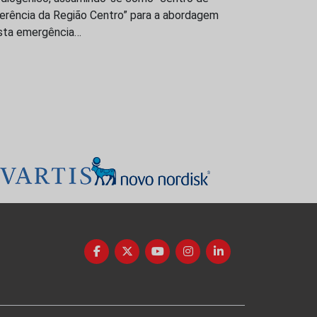
ferência da Região Centro” para a abordagem
sta emergência…