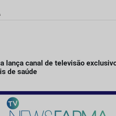
 lança canal de televisão exclusiv
is de saúde