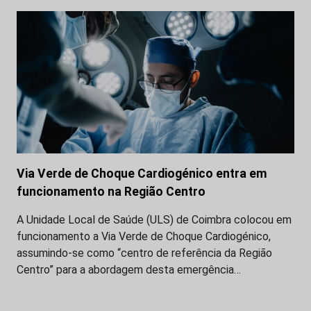
Via Verde de Choque Cardiogénico entra em
funcionamento na Região Centro
A Unidade Local de Saúde (ULS) de Coimbra colocou em
funcionamento a Via Verde de Choque Cardiogénico,
assumindo-se como “centro de referência da Região
Centro” para a abordagem desta emergência…