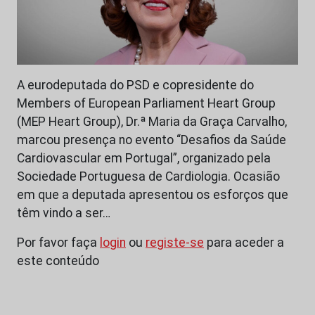
A eurodeputada do PSD e copresidente do
Members of European Parliament Heart Group
(MEP Heart Group), Dr.ª Maria da Graça Carvalho,
marcou presença no evento “Desafios da Saúde
Cardiovascular em Portugal”, organizado pela
Sociedade Portuguesa de Cardiologia. Ocasião
em que a deputada apresentou os esforços que
têm vindo a ser…
Por favor faça
login
ou
registe-se
para aceder a
este conteúdo