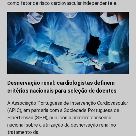
como fator de risco cardiovascular independente e…
Desnervação renal: cardiologistas definem
critérios nacionais para seleção de doentes
A Associação Portuguesa de Intervenção Cardiovascular
(APIC), em parceria com a Sociedade Portuguesa de
Hipertensão (SPH), publicou o primeiro consenso
nacional sobre a utilização da desnervação renal no
tratamento da…