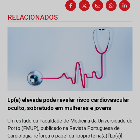
RELACIONADOS
Lp(a) elevada pode revelar risco cardiovascular
oculto, sobretudo em mulheres e jovens
Um estudo da Faculdade de Medicina da Universidade do
Porto (FMUP), publicado na Revista Portuguesa de
Cardiologia, reforça o papel da lipoproteína(a) [Lp(a)]