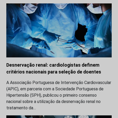
Desnervação renal: cardiologistas definem
critérios nacionais para seleção de doentes
A Associação Portuguesa de Intervenção Cardiovascular
(APIC), em parceria com a Sociedade Portuguesa de
Hipertensão (SPH), publicou o primeiro consenso
nacional sobre a utilização da desnervação renal no
tratamento da…