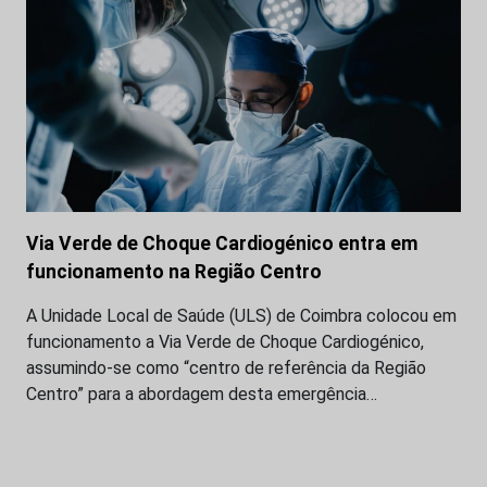
Via Verde de Choque Cardiogénico entra em
funcionamento na Região Centro
A Unidade Local de Saúde (ULS) de Coimbra colocou em
funcionamento a Via Verde de Choque Cardiogénico,
assumindo-se como “centro de referência da Região
Centro” para a abordagem desta emergência…