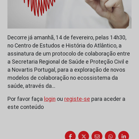
Decorre já amanhã, 14 de fevereiro, pelas 14h30,
no Centro de Estudos e História do Atlântico, a
assinatura de um protocolo de colaboração entre
a Secretaria Regional de Saúde e Proteção Civil e
a Novartis Portugal, para a exploração de novos
modelos de colaboração no ecossistema da
saúde, através da…
Por favor faça
login
ou
registe-se
para aceder a
este conteúdo