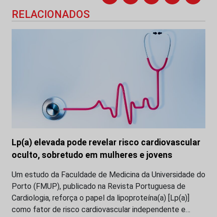
RELACIONADOS
Lp(a) elevada pode revelar risco cardiovascular
oculto, sobretudo em mulheres e jovens
Um estudo da Faculdade de Medicina da Universidade do
Porto (FMUP), publicado na Revista Portuguesa de
Cardiologia, reforça o papel da lipoproteína(a) [Lp(a)]
como fator de risco cardiovascular independente e…