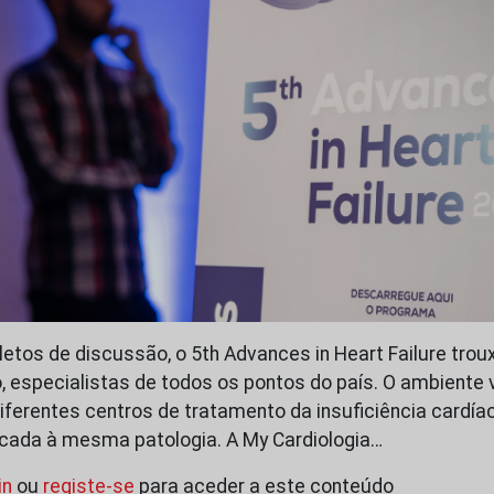
letos de discussão, o 5th Advances in Heart Failure trou
o, especialistas de todos os pontos do país. O ambiente
iferentes centros de tratamento da insuficiência cardí
cada à mesma patologia. A My Cardiologia…
in
ou
registe-se
para aceder a este conteúdo