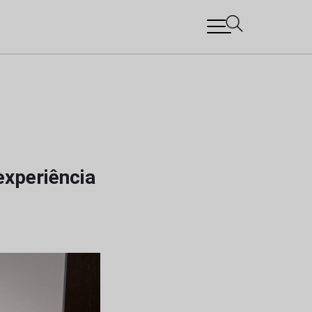
experiência