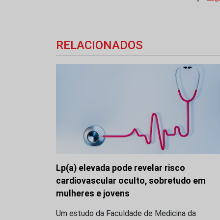
RELACIONADOS
Lp(a) elevada pode revelar risco
cardiovascular oculto, sobretudo em
mulheres e jovens
Um estudo da Faculdade de Medicina da