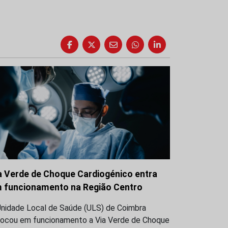
a Verde de Choque Cardiogénico entra
 funcionamento na Região Centro
Unidade Local de Saúde (ULS) de Coimbra
locou em funcionamento a Via Verde de Choque