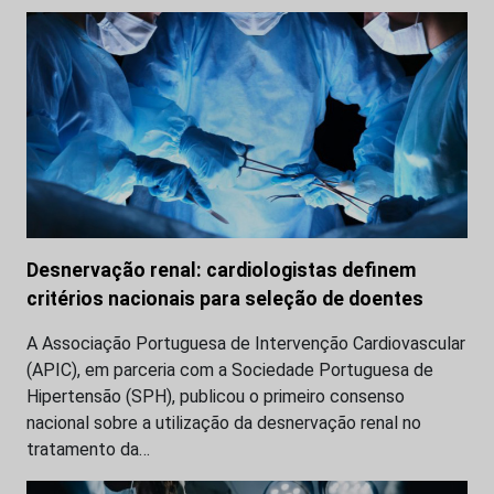
Desnervação renal: cardiologistas definem
critérios nacionais para seleção de doentes
A Associação Portuguesa de Intervenção Cardiovascular
(APIC), em parceria com a Sociedade Portuguesa de
Hipertensão (SPH), publicou o primeiro consenso
nacional sobre a utilização da desnervação renal no
tratamento da…