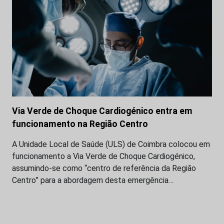
Via Verde de Choque Cardiogénico entra em
funcionamento na Região Centro
A Unidade Local de Saúde (ULS) de Coimbra colocou em
funcionamento a Via Verde de Choque Cardiogénico,
assumindo-se como “centro de referência da Região
Centro” para a abordagem desta emergência…