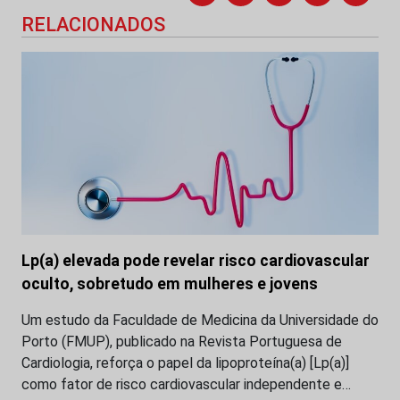
RELACIONADOS
Lp(a) elevada pode revelar risco cardiovascular
oculto, sobretudo em mulheres e jovens
Um estudo da Faculdade de Medicina da Universidade do
Porto (FMUP), publicado na Revista Portuguesa de
Cardiologia, reforça o papel da lipoproteína(a) [Lp(a)]
como fator de risco cardiovascular independente e…