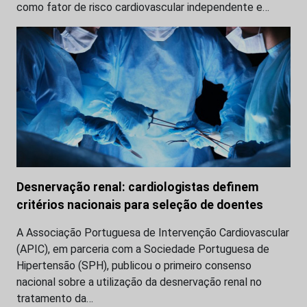
como fator de risco cardiovascular independente e…
Desnervação renal: cardiologistas definem
critérios nacionais para seleção de doentes
A Associação Portuguesa de Intervenção Cardiovascular
(APIC), em parceria com a Sociedade Portuguesa de
Hipertensão (SPH), publicou o primeiro consenso
nacional sobre a utilização da desnervação renal no
tratamento da…