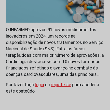
O INFARMED aprovou 91 novos medicamentos
inovadores em 2024, um recorde na
disponibilização de novos tratamentos no Serviço
Nacional de Saúde (SNS). Entre as áreas
terapêuticas com maior número de aprovações, a
Cardiologia destaca-se com 10 novos fármacos
financiados, refletindo o avanço no combate às
doenças cardiovasculares, uma das principais…
Por favor faça
login
ou
registe-se
para aceder a
este conteúdo