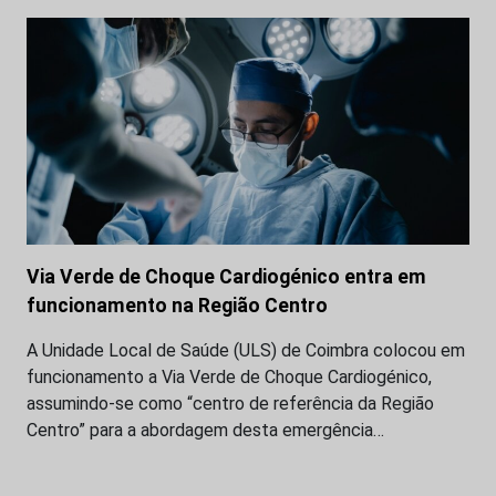
Via Verde de Choque Cardiogénico entra em
funcionamento na Região Centro
A Unidade Local de Saúde (ULS) de Coimbra colocou em
funcionamento a Via Verde de Choque Cardiogénico,
assumindo-se como “centro de referência da Região
Centro” para a abordagem desta emergência…