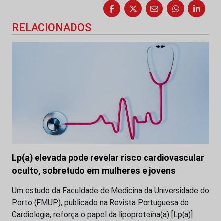
RELACIONADOS
Lp(a) elevada pode revelar risco cardiovascular
oculto, sobretudo em mulheres e jovens
Um estudo da Faculdade de Medicina da Universidade do
Porto (FMUP), publicado na Revista Portuguesa de
Cardiologia, reforça o papel da lipoproteína(a) [Lp(a)]