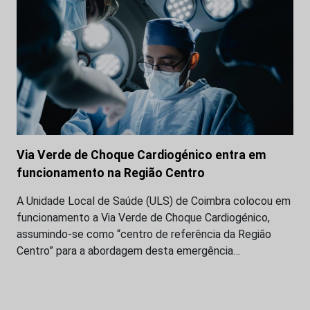
Via Verde de Choque Cardiogénico entra em
funcionamento na Região Centro
A Unidade Local de Saúde (ULS) de Coimbra colocou em
funcionamento a Via Verde de Choque Cardiogénico,
assumindo-se como “centro de referência da Região
Centro” para a abordagem desta emergência…