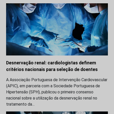
Desnervação renal: cardiologistas definem
critérios nacionais para seleção de doentes
A Associação Portuguesa de Intervenção Cardiovascular
(APIC), em parceria com a Sociedade Portuguesa de
Hipertensão (SPH), publicou o primeiro consenso
nacional sobre a utilização da desnervação renal no
tratamento da…