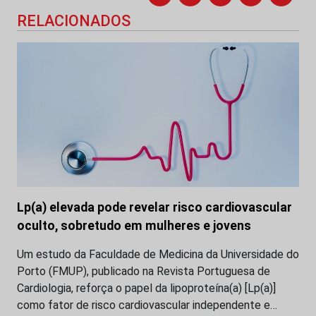
RELACIONADOS
Lp(a) elevada pode revelar risco cardiovascular
oculto, sobretudo em mulheres e jovens
Um estudo da Faculdade de Medicina da Universidade do
Porto (FMUP), publicado na Revista Portuguesa de
Cardiologia, reforça o papel da lipoproteína(a) [Lp(a)]
como fator de risco cardiovascular independente e…