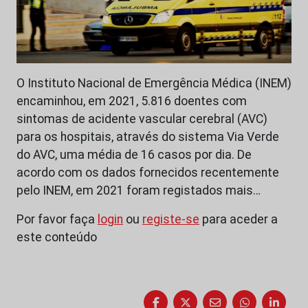
O Instituto Nacional de Emergência Médica (INEM)
encaminhou, em 2021, 5.816 doentes com
sintomas de acidente vascular cerebral (AVC)
para os hospitais, através do sistema Via Verde
do AVC, uma média de 16 casos por dia. De
acordo com os dados fornecidos recentemente
pelo INEM, em 2021 foram registados mais…
Por favor faça
login
ou
registe-se
para aceder a
este conteúdo