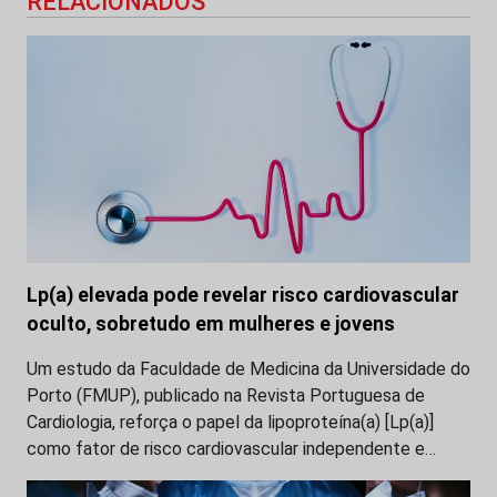
RELACIONADOS
Lp(a) elevada pode revelar risco cardiovascular
oculto, sobretudo em mulheres e jovens
Um estudo da Faculdade de Medicina da Universidade do
Porto (FMUP), publicado na Revista Portuguesa de
Cardiologia, reforça o papel da lipoproteína(a) [Lp(a)]
como fator de risco cardiovascular independente e…