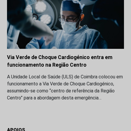
Via Verde de Choque Cardiogénico entra em
funcionamento na Região Centro
A Unidade Local de Saúde (ULS) de Coimbra colocou em
funcionamento a Via Verde de Choque Cardiogénico,
assumindo-se como “centro de referência da Região
Centro” para a abordagem desta emergência…
APOIOS