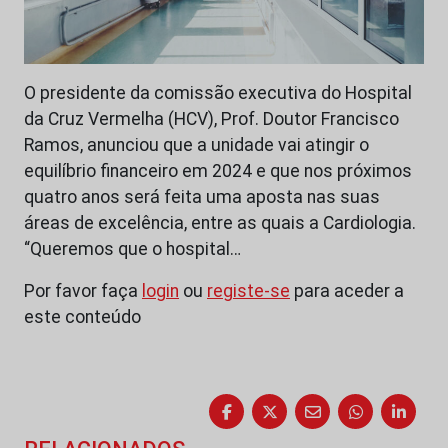
O presidente da comissão executiva do Hospital
da Cruz Vermelha (HCV), Prof. Doutor Francisco
Ramos, anunciou que a unidade vai atingir o
equilíbrio financeiro em 2024 e que nos próximos
quatro anos será feita uma aposta nas suas
áreas de excelência, entre as quais a Cardiologia.
“Queremos que o hospital…
Por favor faça
login
ou
registe-se
para aceder a
este conteúdo