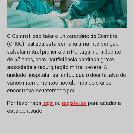
O Centro Hospitalar e Universitário de Coimbra
(CHUC) realizou esta semana uma intervenção
valvular mitral pioneira em Portugal num doente
de 67 anos, com insuficiência cardíaca grave
associada a regurgitação mitral severa. A
unidade hospitalar salientou que o doente, alvo de
vários internamentos nos últimos dois anos,
encontrava-se internado por…
Por favor faça
login
ou
registe-se
para aceder a
este conteúdo