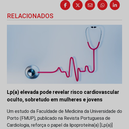
RELACIONADOS
Lp(a) elevada pode revelar risco cardiovascular
oculto, sobretudo em mulheres e jovens
Um estudo da Faculdade de Medicina da Universidade do
Porto (FMUP), publicado na Revista Portuguesa de
Cardiologia, reforça o papel da lipoproteína(a) [Lp(a)]