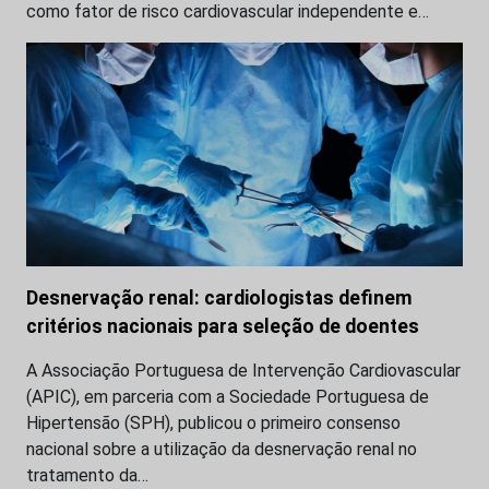
como fator de risco cardiovascular independente e…
Desnervação renal: cardiologistas definem
critérios nacionais para seleção de doentes
A Associação Portuguesa de Intervenção Cardiovascular
(APIC), em parceria com a Sociedade Portuguesa de
Hipertensão (SPH), publicou o primeiro consenso
nacional sobre a utilização da desnervação renal no
tratamento da…