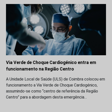
Via Verde de Choque Cardiogénico entra em
funcionamento na Região Centro
A Unidade Local de Saúde (ULS) de Coimbra colocou em
funcionamento a Via Verde de Choque Cardiogénico,
assumindo-se como “centro de referência da Região
Centro” para a abordagem desta emergência…