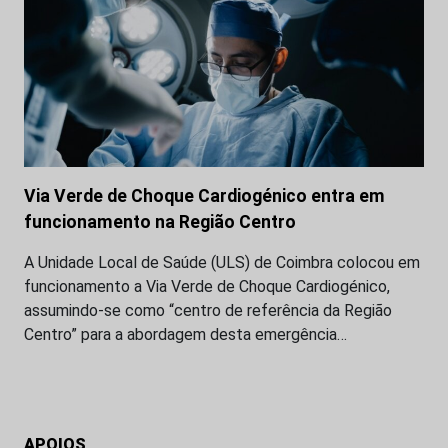
Via Verde de Choque Cardiogénico entra em
funcionamento na Região Centro
A Unidade Local de Saúde (ULS) de Coimbra colocou em
funcionamento a Via Verde de Choque Cardiogénico,
assumindo-se como “centro de referência da Região
Centro” para a abordagem desta emergência…
APOIOS