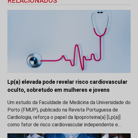
RELACIONADOS
Lp(a) elevada pode revelar risco cardiovascular
oculto, sobretudo em mulheres e jovens
Um estudo da Faculdade de Medicina da Universidade do
Porto (FMUP), publicado na Revista Portuguesa de
Cardiologia, reforça o papel da lipoproteína(a) [Lp(a)]
como fator de risco cardiovascular independente e…