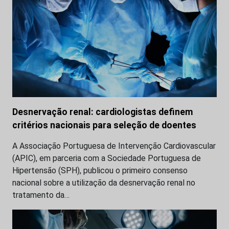
Desnervação renal: cardiologistas definem
critérios nacionais para seleção de doentes
A Associação Portuguesa de Intervenção Cardiovascular
(APIC), em parceria com a Sociedade Portuguesa de
Hipertensão (SPH), publicou o primeiro consenso
nacional sobre a utilização da desnervação renal no
tratamento da…