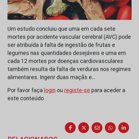
Um estudo concluiu que uma em cada sete
mortes por acidente vascular cerebral (AVC) pode
ser atribuída à falta de ingestão de frutas e
legumes nas quantidades desejáveis e uma em
cada 12 mortes por doenças cardiovasculares
também resulta da falta de verduras nos regimes
alimentares. Ingerir duas maçãs e…
Por favor faça
login
ou
registe-se
para aceder a
este conteúdo