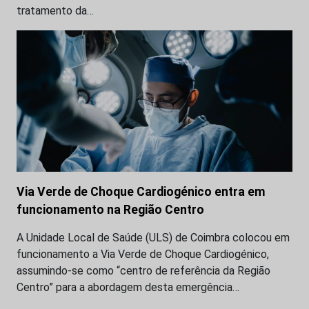
tratamento da…
Via Verde de Choque Cardiogénico entra em
funcionamento na Região Centro
A Unidade Local de Saúde (ULS) de Coimbra colocou em
funcionamento a Via Verde de Choque Cardiogénico,
assumindo-se como “centro de referência da Região
Centro” para a abordagem desta emergência…