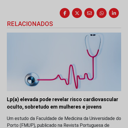
RELACIONADOS
Lp(a) elevada pode revelar risco cardiovascular
oculto, sobretudo em mulheres e jovens
Um estudo da Faculdade de Medicina da Universidade do
Porto (FMUP), publicado na Revista Portuguesa de