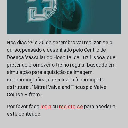
Nos dias 29 e 30 de setembro vai realizar-se o
curso, pensado e desenhado pelo Centro de
Doença Vascular do Hospital da Luz Lisboa, que
pretende promover o treino regular baseado em
simulação para aquisição de imagem
ecocardiografica, direcionada à cardiopatia
estrutural. “Mitral Valve and Tricuspid Valve
Course – from…
Por favor faça
login
ou
registe-se
para aceder a
este conteúdo