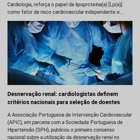
Cardiologia, reforça o papel da lipoproteína(a) [Lp(a)]
como fator de risco cardiovascular independente e…
Desnervação renal: cardiologistas definem
critérios nacionais para seleção de doentes
A Associação Portuguesa de Intervenção Cardiovascular
(APIC), em parceria com a Sociedade Portuguesa de
Hipertensão (SPH), publicou o primeiro consenso
nacional sobre a utilização da desnervação renal no